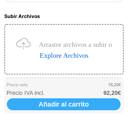
Subir Archivos
Arrastre archivos a subir o
Explore Archivos
Precio neto
76,20€
Precio IVA incl.
92,20€
Añadir al carrito