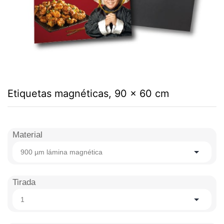
Etiquetas magnéticas, 90 x 60 cm
Material
900 µm lámina magnética
Tirada
1