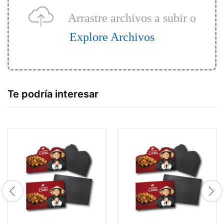
Arrastre archivos a subir o
Explore Archivos
Te podría interesar