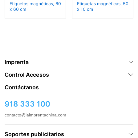
Etiquetas magnéticas, 60
Etiquetas magnéticas, 50
x 60 cm
x 10 cm
Imprenta
Control Accesos
Contáctanos
918 333 100
contacto@laimprentachina.com
Soportes publicitarios