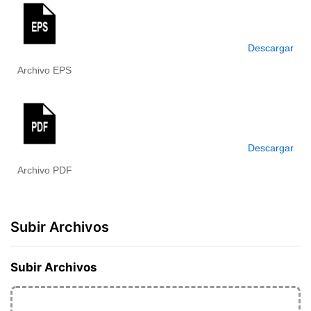
Descargar
Archivo EPS
Descargar
Archivo PDF
Subir Archivos
Subir Archivos