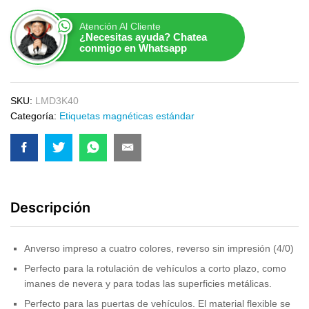
Atención Al Cliente
¿Necesitas ayuda? Chatea
conmigo en Whatsapp
SKU:
LMD3K40
Categoría:
Etiquetas magnéticas estándar
Descripción
Anverso impreso a cuatro colores, reverso sin impresión (4/0)
Perfecto para la rotulación de vehículos a corto plazo, como
imanes de nevera y para todas las superficies metálicas.
Perfecto para las puertas de vehículos. El material flexible se