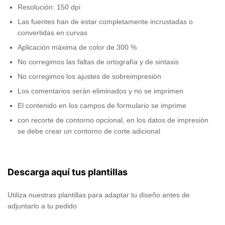
Resolución: 150 dpi
Las fuentes han de estar completamente incrustadas o
convertidas en curvas
Aplicación máxima de color de 300 %
No corregimos las faltas de ortografía y de sintaxis
No corregimos los ajustes de sobreimpresión
Los comentarios serán eliminados y no se imprimen
El contenido en los campos de formulario se imprime
con recorte de contorno opcional, en los datos de impresión
se debe crear un contorno de corte adicional
Descarga aquí tus plantillas
Utiliza nuestras plantillas para adaptar tu diseño antes de
adjuntarlo a tu pedido