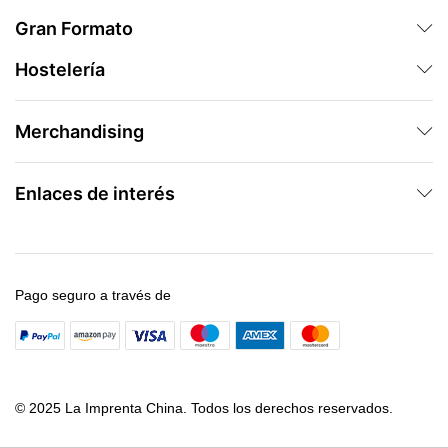
Gran Formato
Hostelería
Merchandising
Enlaces de interés
Pago seguro a través de
© 2025 La Imprenta China. Todos los derechos reservados.