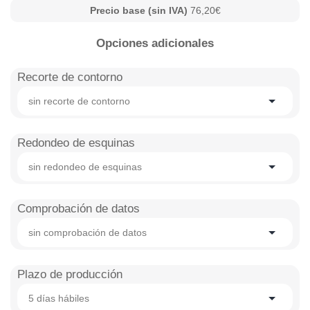
Precio base (sin IVA)
76,20€
Opciones adicionales
Recorte de contorno
sin recorte de contorno
Redondeo de esquinas
sin redondeo de esquinas
Comprobación de datos
sin comprobación de datos
Plazo de producción
5 días hábiles