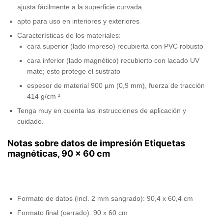
ajusta fácilmente a la superficie curvada.
apto para uso en interiores y exteriores
Características de los materiales:
cara superior (lado impreso) recubierta con PVC robusto
cara inferior (lado magnético) recubierto con lacado UV
mate; esto protege el sustrato
espesor de material 900 µm (0,9 mm), fuerza de tracción
414 g/cm ²
Tenga muy en cuenta las instrucciones de aplicación y
cuidado.
Notas sobre datos de impresión Etiquetas
magnéticas, 90 x 60 cm
Formato de datos (incl. 2 mm sangrado): 90,4 x 60,4 cm
Formato final (cerrado): 90 x 60 cm