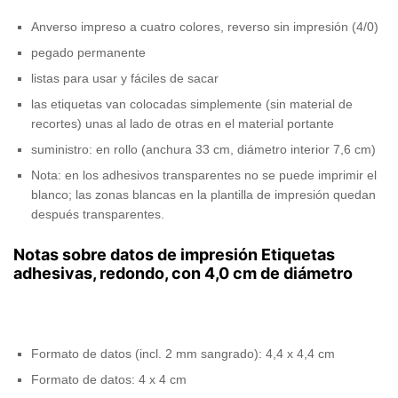
Anverso impreso a cuatro colores, reverso sin impresión (4/0)
pegado permanente
listas para usar y fáciles de sacar
las etiquetas van colocadas simplemente (sin material de
recortes) unas al lado de otras en el material portante
suministro: en rollo (anchura 33 cm, diámetro interior 7,6 cm)
Nota: en los adhesivos transparentes no se puede imprimir el
blanco; las zonas blancas en la plantilla de impresión quedan
después transparentes.
Notas sobre datos de impresión Etiquetas
adhesivas, redondo, con 4,0 cm de diámetro
Formato de datos (incl. 2 mm sangrado): 4,4 x 4,4 cm
Formato de datos: 4 x 4 cm