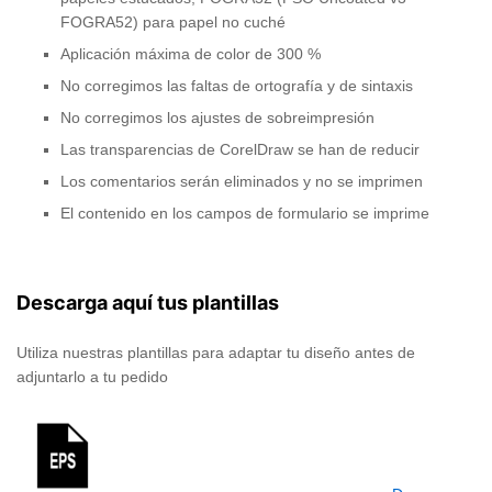
FOGRA52) para papel no cuché
Aplicación máxima de color de 300 %
No corregimos las faltas de ortografía y de sintaxis
No corregimos los ajustes de sobreimpresión
Las transparencias de CorelDraw se han de reducir
Los comentarios serán eliminados y no se imprimen
El contenido en los campos de formulario se imprime
Descarga aquí tus plantillas
Utiliza nuestras plantillas para adaptar tu diseño antes de
adjuntarlo a tu pedido