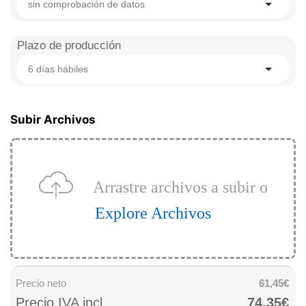
sin comprobación de datos
Plazo de producción
6 días hábiles
Subir Archivos
Arrastre archivos a subir o
Explore Archivos
Precio neto
61,45€
Precio IVA incl.
74,35€