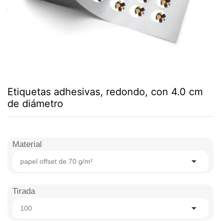
Etiquetas adhesivas, redondo, con 4.0 cm
de diámetro
Material
papel offset de 70 g/m²
Tirada
100