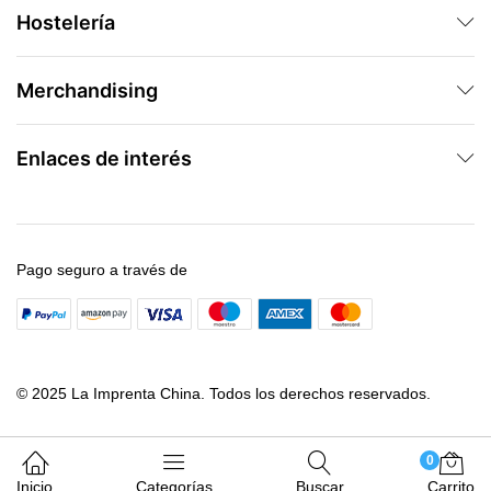
Hostelería
Merchandising
Enlaces de interés
Pago seguro a través de
© 2025 La Imprenta China. Todos los derechos reservados.
0
Inicio
Categorías
Buscar
Carrito