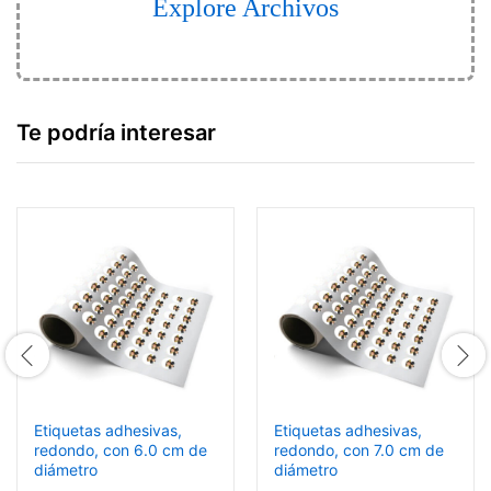
Explore Archivos
Te podría interesar
Etiquetas adhesivas,
Etiquetas adhesivas,
redondo, con 6.0 cm de
redondo, con 7.0 cm de
diámetro
diámetro