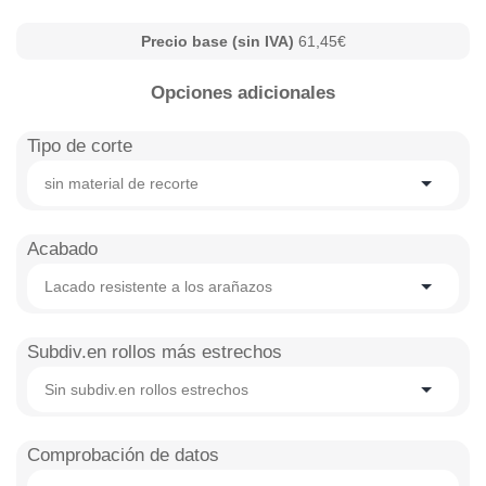
Precio base (sin IVA)
61,45€
Opciones adicionales
Tipo de corte
sin material de recorte
Acabado
Lacado resistente a los arañazos
Subdiv.en rollos más estrechos
Sin subdiv.en rollos estrechos
Comprobación de datos