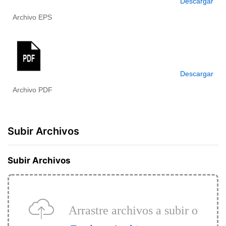
Descargar
Archivo EPS
Descargar
Archivo PDF
Subir Archivos
Subir Archivos
Arrastre archivos a subir o