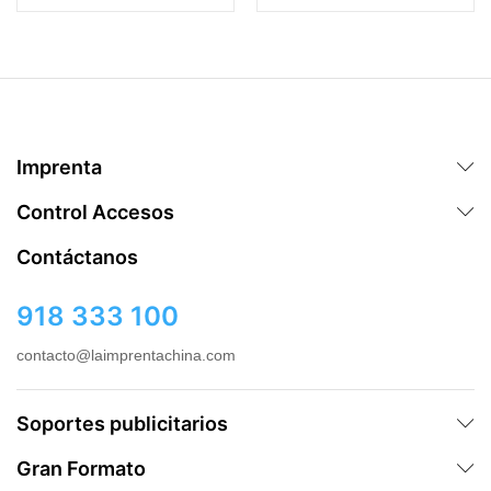
Imprenta
Control Accesos
Contáctanos
918 333 100
contacto@laimprentachina.com
Soportes publicitarios
Gran Formato