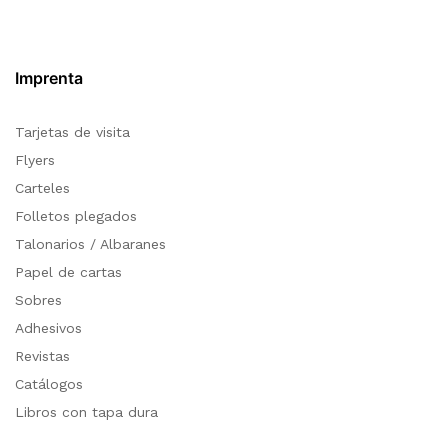
Imprenta
Tarjetas de visita
Flyers
Carteles
Folletos plegados
Talonarios / Albaranes
Papel de cartas
Sobres
Adhesivos
Revistas
Catálogos
Libros con tapa dura