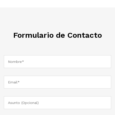
Formulario de Contacto