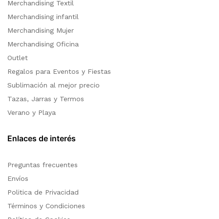
Merchandising Textil
Merchandising infantil
Merchandising Mujer
Merchandising Oficina
Outlet
Regalos para Eventos y Fiestas
Sublimación al mejor precio
Tazas, Jarras y Termos
Verano y Playa
Enlaces de interés
Preguntas frecuentes
Envíos
Politica de Privacidad
Términos y Condiciones