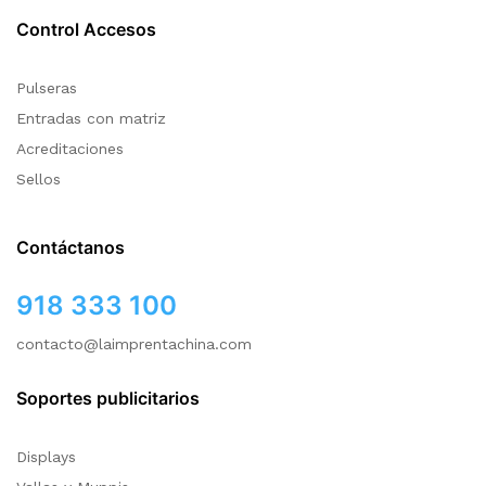
Control Accesos
Pulseras
Entradas con matriz
Acreditaciones
Sellos
Contáctanos
918 333 100
contacto@laimprentachina.com
Soportes publicitarios
Displays