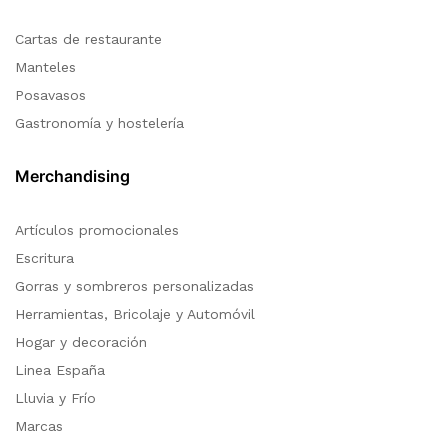
Cartas de restaurante
Manteles
Posavasos
Gastronomía y hostelería
Merchandising
Artículos promocionales
Escritura
Gorras y sombreros personalizadas
Herramientas, Bricolaje y Automóvil
Hogar y decoración
Linea España
Lluvia y Frío
Marcas