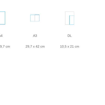
A4
A3
DL
29,7 cm
29,7 x 42 cm
10,5 x 21 cm