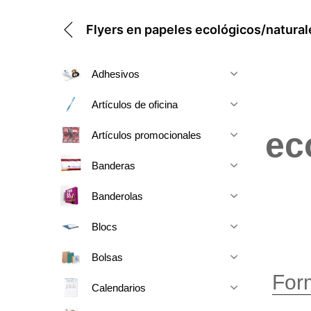
Flyers en papeles ecológicos/natural
Adhesivos
Artículos de oficina
ec
Artículos promocionales
Banderas
Banderolas
Blocs
Bolsas
For
Calendarios