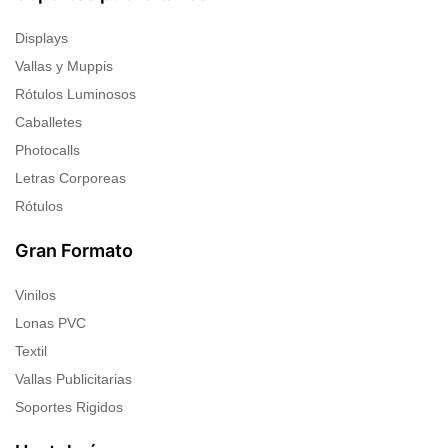
Displays
Vallas y Muppis
Rótulos Luminosos
Caballetes
Photocalls
Letras Corporeas
Rótulos
Gran Formato
Vinilos
Lonas PVC
Textil
Vallas Publicitarias
Soportes Rigidos