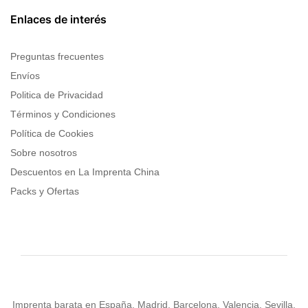
Enlaces de interés
Preguntas frecuentes
Envíos
Politica de Privacidad
Términos y Condiciones
Política de Cookies
Sobre nosotros
Descuentos en La Imprenta China
Packs y Ofertas
Imprenta barata en España, Madrid, Barcelona, Valencia, Sevilla,