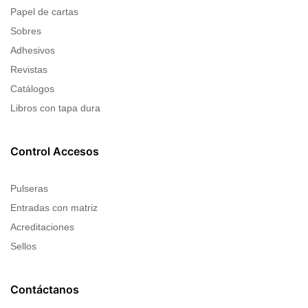
Papel de cartas
Sobres
Adhesivos
Revistas
Catálogos
Libros con tapa dura
Control Accesos
Pulseras
Entradas con matriz
Acreditaciones
Sellos
Contáctanos