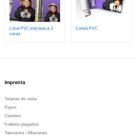
Lona PVC impresa a 2
Lonas PVC
caras
Imprenta
Tarjetas de visita
Flyers
Carteles
Folletos plegados
Talonarios / Albaranes