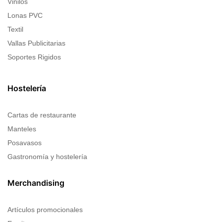
Vinilos
Lonas PVC
Textil
Vallas Publicitarias
Soportes Rigidos
Hostelería
Cartas de restaurante
Manteles
Posavasos
Gastronomía y hostelería
Merchandising
Artículos promocionales