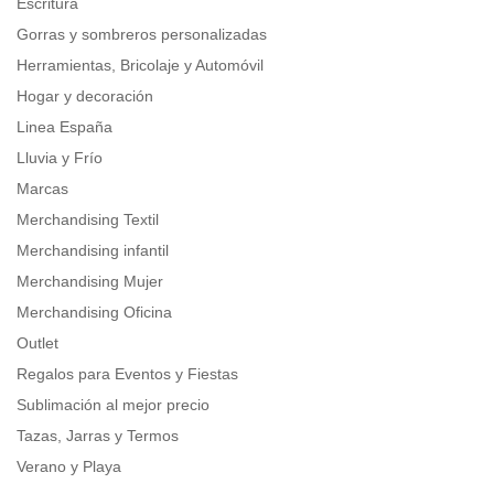
Escritura
Gorras y sombreros personalizadas
Herramientas, Bricolaje y Automóvil
Hogar y decoración
Linea España
Lluvia y Frío
Marcas
Merchandising Textil
Merchandising infantil
Merchandising Mujer
Merchandising Oficina
Outlet
Regalos para Eventos y Fiestas
Sublimación al mejor precio
Tazas, Jarras y Termos
Verano y Playa