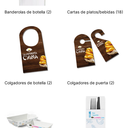
Banderolas de botella
(2)
Cartas de platos/bebidas
(18)
Colgadores de botella
(2)
Colgadores de puerta
(2)