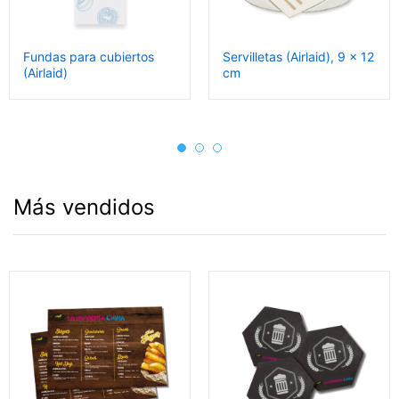
Fundas para cubiertos
Servilletas (Airlaid), 9 x 12
(Airlaid)
cm
Más vendidos