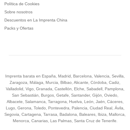
Política de Cookies
Sobre nosotros
Descuentos en La Imprenta China
Packs y Ofertas
Imprenta barata en España, Madrid, Barcelona, Valencia, Sevilla,
Zaragoza, Málaga, Murcia, Bilbao, Alicante, Córdoba, Cadiz,
Valladolid, Vigo, Granada, Castellón, Elche, Sabadell, Pamplona,
San Sebastián, Burgos, Getafe, Santander, Gijón, Oviedo,
Albacete, Salamanca, Tarragona, Huelva, León, Jaén, Cáceres,
Lugo, Gerona, Toledo, Pontevedra, Palencia, Ciudad Real, Ávila,
Segovia, Cartagena, Tarrasa, Badalona, Baleares, Ibiza, Mallorca,
Menorca, Canarias, Las Palmas, Santa Cruz de Tenerife.