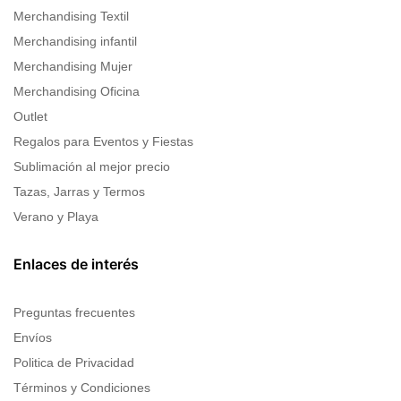
Merchandising Textil
Merchandising infantil
Merchandising Mujer
Merchandising Oficina
Outlet
Regalos para Eventos y Fiestas
Sublimación al mejor precio
Tazas, Jarras y Termos
Verano y Playa
Enlaces de interés
Preguntas frecuentes
Envíos
Politica de Privacidad
Términos y Condiciones