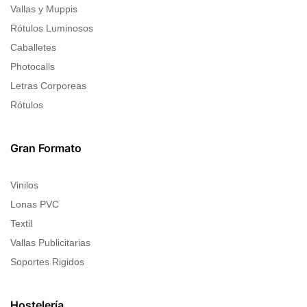
Vallas y Muppis
Rótulos Luminosos
Caballetes
Photocalls
Letras Corporeas
Rótulos
Gran Formato
Vinilos
Lonas PVC
Textil
Vallas Publicitarias
Soportes Rigidos
Hostelería