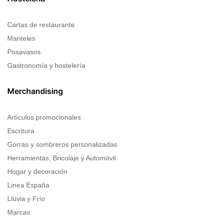
Cartas de restaurante
Manteles
Posavasos
Gastronomía y hostelería
Merchandising
Artículos promocionales
Escritura
Gorras y sombreros personalizadas
Herramientas, Bricolaje y Automóvil
Hogar y decoración
Linea España
Lluvia y Frío
Marcas