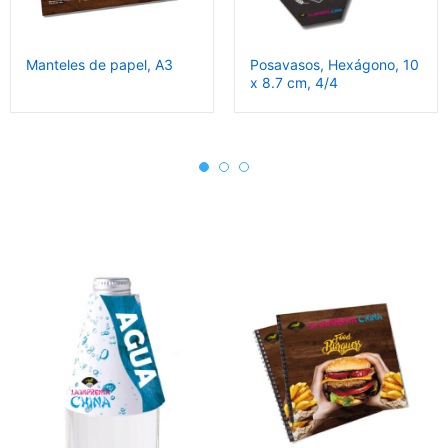
Manteles de papel, A3
Posavasos, Hexágono, 10
x 8.7 cm, 4/4