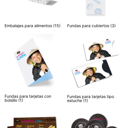
Embalajes para alimentos
(15)
Fundas para cubiertos
(3)
Fundas para tarjetas con
Fundas para tarjetas tipo
bolsillo
(1)
estuche
(1)