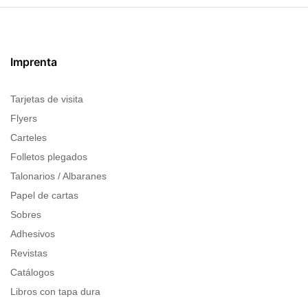
Imprenta
Tarjetas de visita
Flyers
Carteles
Folletos plegados
Talonarios / Albaranes
Papel de cartas
Sobres
Adhesivos
Revistas
Catálogos
Libros con tapa dura