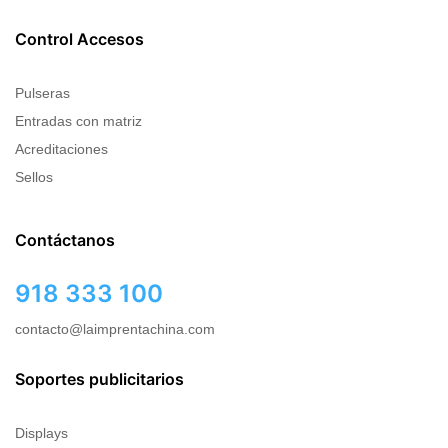
Control Accesos
Pulseras
Entradas con matriz
Acreditaciones
Sellos
Contáctanos
918 333 100
contacto@laimprentachina.com
Soportes publicitarios
Displays