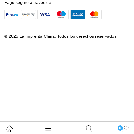
Pago seguro a través de
© 2025 La Imprenta China. Todos los derechos reservados.
0