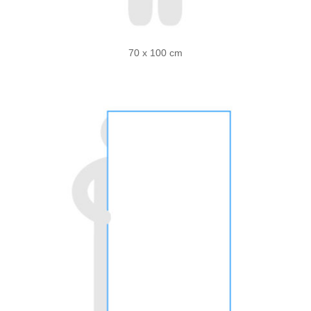
70 x 100 cm