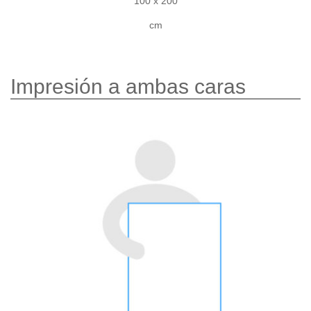
100 x 200
cm
Impresión a ambas caras