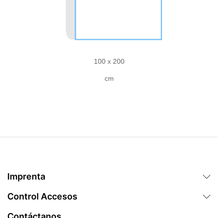
100 x 200
cm
Imprenta
Control Accesos
Contáctanos