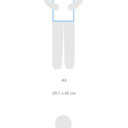
A3
29,7 x 42 cm