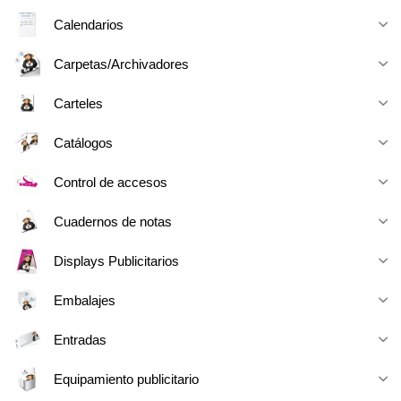
Calendarios
Carpetas/Archivadores
Carteles
Catálogos
Control de accesos
Cuadernos de notas
Displays Publicitarios
Embalajes
Entradas
Equipamiento publicitario