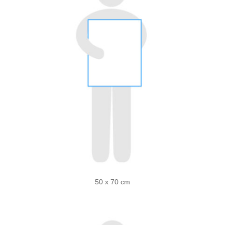
50 x 70 cm