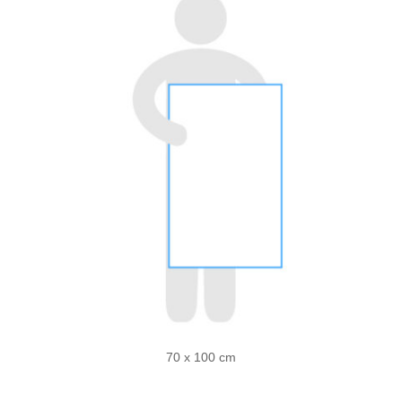
70 x 100 cm