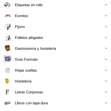
Etiquetas en rollo
Eventos
Flyers
Folletos plegados
Gastronomía y hostelería
Gran Formato
Hojas sueltas
Hostelería
Letras Corporeas
Libros con tapa dura