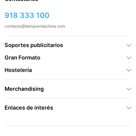
918 333 100
contacto@laimprentachina.com
Soportes publicitarios
Gran Formato
Hostelería
Merchandising
Enlaces de interés