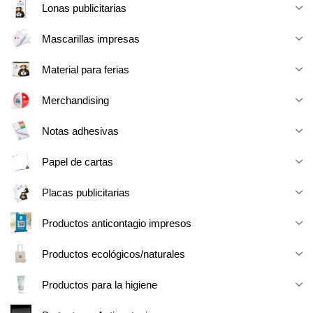
Lonas publicitarias
Mascarillas impresas
Material para ferias
Merchandising
Notas adhesivas
Papel de cartas
Placas publicitarias
Productos anticontagio impresos
Productos ecológicos/naturales
Productos para la higiene