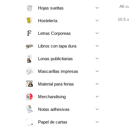
A6 c
Hojas sueltas
10,5 
Hostelería
Letras Corporeas
Libros con tapa dura
Lonas publicitarias
Mascarillas impresas
Material para ferias
Merchandising
Notas adhesivas
Papel de cartas