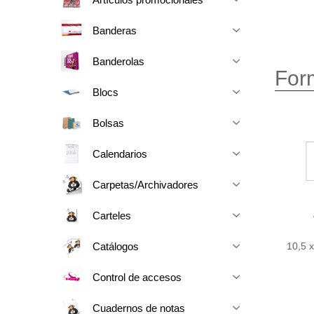
Banderas
Banderolas
For
Blocs
Bolsas
Calendarios
Carpetas/Archivadores
Carteles
Catálogos
10,5 
Control de accesos
Cuadernos de notas