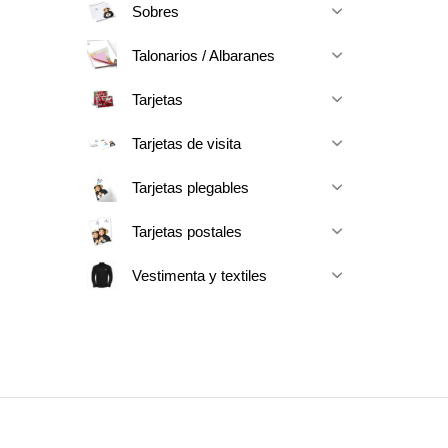
Sobres
Talonarios / Albaranes
Tarjetas
Tarjetas de visita
Tarjetas plegables
Tarjetas postales
Vestimenta y textiles