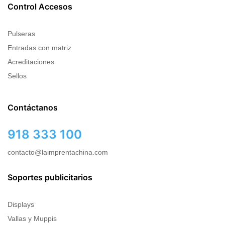
Control Accesos
Pulseras
Entradas con matriz
Acreditaciones
Sellos
Contáctanos
918 333 100
contacto@laimprentachina.com
Soportes publicitarios
Displays
Vallas y Muppis