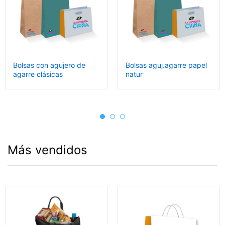
Bolsas con agujero de
Bolsas aguj.agarre papel
agarre clásicas
natur
Más vendidos