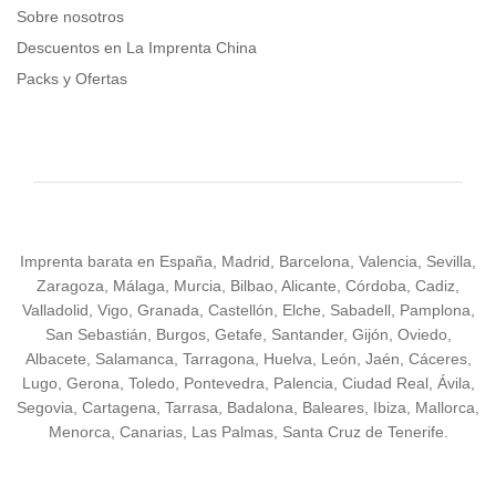
Sobre nosotros
Descuentos en La Imprenta China
Packs y Ofertas
Imprenta barata en España, Madrid, Barcelona, Valencia, Sevilla,
Zaragoza, Málaga, Murcia, Bilbao, Alicante, Córdoba, Cadiz,
Valladolid, Vigo, Granada, Castellón, Elche, Sabadell, Pamplona,
San Sebastián, Burgos, Getafe, Santander, Gijón, Oviedo,
Albacete, Salamanca, Tarragona, Huelva, León, Jaén, Cáceres,
Lugo, Gerona, Toledo, Pontevedra, Palencia, Ciudad Real, Ávila,
Segovia, Cartagena, Tarrasa, Badalona, Baleares, Ibiza, Mallorca,
Menorca, Canarias, Las Palmas, Santa Cruz de Tenerife.