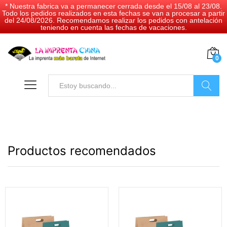
* Nuestra fabrica va a permanecer cerrada desde el 15/08 al 23/08.
Todo los pedidos realizados en esta fechas se van a procesar a partir
del 24/08/2026. Recomendamos realizar los pedidos con antelación
teniendo en cuenta las fechas de vacaciones.
0
Buscar
Productos recomendados