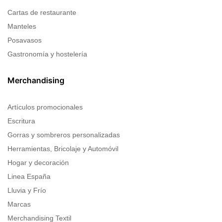
Cartas de restaurante
Manteles
Posavasos
Gastronomía y hostelería
Merchandising
Artículos promocionales
Escritura
Gorras y sombreros personalizadas
Herramientas, Bricolaje y Automóvil
Hogar y decoración
Linea España
Lluvia y Frío
Marcas
Merchandising Textil