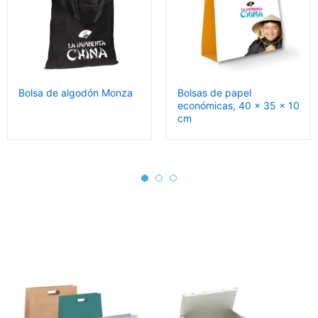
Bolsa de algodón Monza
Bolsas de papel
económicas, 40 x 35 x 10
cm