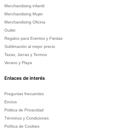
Merchandising infantil
Merchandising Mujer
Merchandising Oficina
Outlet
Regalos para Eventos y Fiestas
Sublimación al mejor precio
Tazas, Jarras y Termos
Verano y Playa
Enlaces de interés
Preguntas frecuentes
Envíos
Politica de Privacidad
Términos y Condiciones
Política de Cookies