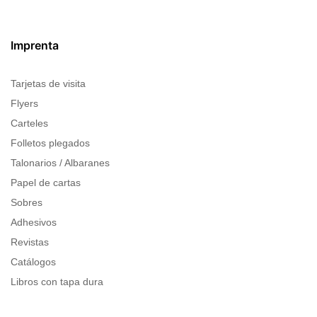
Imprenta
Tarjetas de visita
Flyers
Carteles
Folletos plegados
Talonarios / Albaranes
Papel de cartas
Sobres
Adhesivos
Revistas
Catálogos
Libros con tapa dura