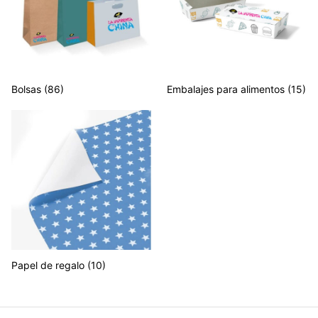
Bolsas
(86)
Embalajes para alimentos
(15)
Papel de regalo
(10)