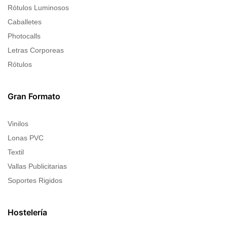
Rótulos Luminosos
Caballetes
Photocalls
Letras Corporeas
Rótulos
Gran Formato
Vinilos
Lonas PVC
Textil
Vallas Publicitarias
Soportes Rigidos
Hostelería