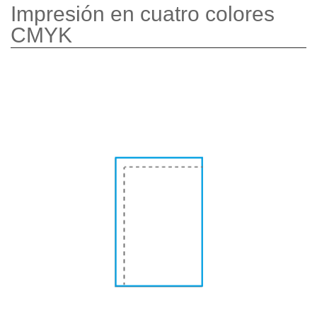
Impresión en cuatro colores
CMYK