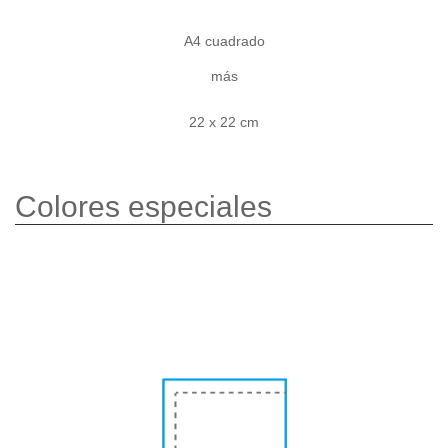
A4 cuadrado
más
22 x 22 cm
Colores especiales