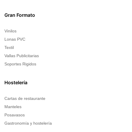
Gran Formato
Vinilos
Lonas PVC
Textil
Vallas Publicitarias
Soportes Rigidos
Hostelería
Cartas de restaurante
Manteles
Posavasos
Gastronomía y hostelería