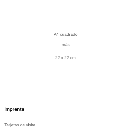
A4 cuadrado
más
22 x 22 cm
Imprenta
Tarjetas de visita