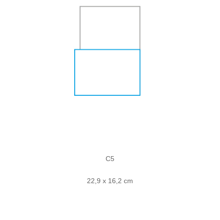
C5
22,9 x 16,2 cm