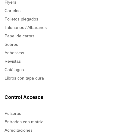
Flyers
Carteles
Folletos plegados
Talonarios / Albaranes
Papel de cartas
Sobres
Adhesivos
Revistas
Catálogos
Libros con tapa dura
Control Accesos
Pulseras
Entradas con matriz
Acreditaciones