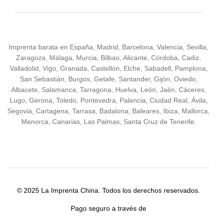
Imprenta barata en España, Madrid, Barcelona, Valencia, Sevilla,
Zaragoza, Málaga, Murcia, Bilbao, Alicante, Córdoba, Cadiz,
Valladolid, Vigo, Granada, Castellón, Elche, Sabadell, Pamplona,
San Sebastián, Burgos, Getafe, Santander, Gijón, Oviedo,
Albacete, Salamanca, Tarragona, Huelva, León, Jaén, Cáceres,
Lugo, Gerona, Toledo, Pontevedra, Palencia, Ciudad Real, Ávila,
Segovia, Cartagena, Tarrasa, Badalona, Baleares, Ibiza, Mallorca,
Menorca, Canarias, Las Palmas, Santa Cruz de Tenerife.
© 2025 La Imprenta China. Todos los derechos reservados.
Pago seguro a través de