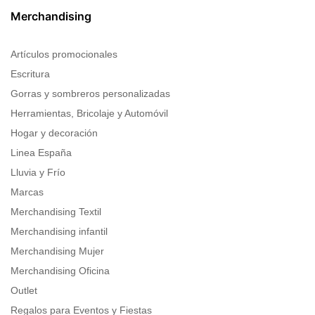
Merchandising
Artículos promocionales
Escritura
Gorras y sombreros personalizadas
Herramientas, Bricolaje y Automóvil
Hogar y decoración
Linea España
Lluvia y Frío
Marcas
Merchandising Textil
Merchandising infantil
Merchandising Mujer
Merchandising Oficina
Outlet
Regalos para Eventos y Fiestas