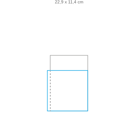
22,9 x 11,4 cm