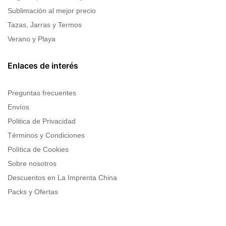
Sublimación al mejor precio
Tazas, Jarras y Termos
Verano y Playa
Enlaces de interés
Preguntas frecuentes
Envíos
Politica de Privacidad
Términos y Condiciones
Política de Cookies
Sobre nosotros
Descuentos en La Imprenta China
Packs y Ofertas