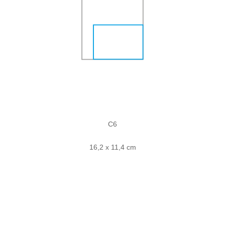
C6
16,2 x 11,4 cm