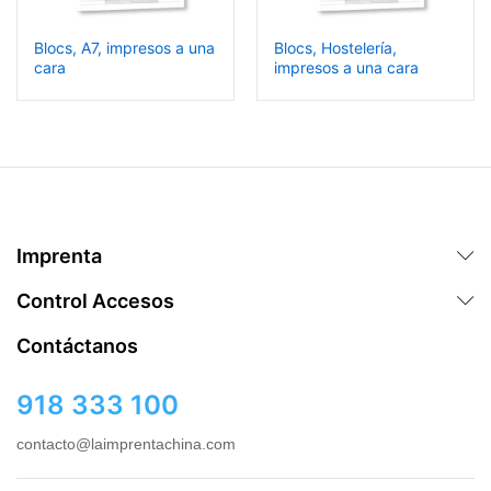
Blocs, A7, impresos a una
Blocs, Hostelería,
cara
impresos a una cara
Imprenta
Control Accesos
Contáctanos
918 333 100
contacto@laimprentachina.com