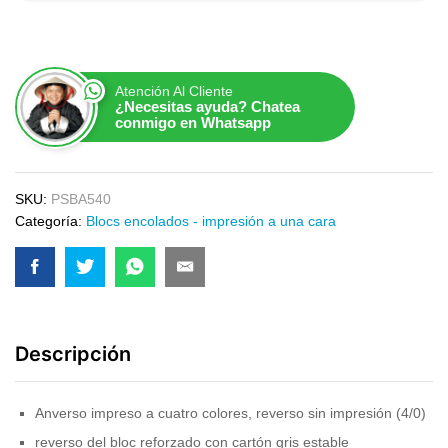
Atención Al Cliente
¿Necesitas ayuda? Chatea
conmigo en Whatsapp
SKU:
PSBA540
Categoría:
Blocs encolados - impresión a una cara
Descripción
Anverso impreso a cuatro colores, reverso sin impresión (4/0)
reverso del bloc reforzado con cartón gris estable