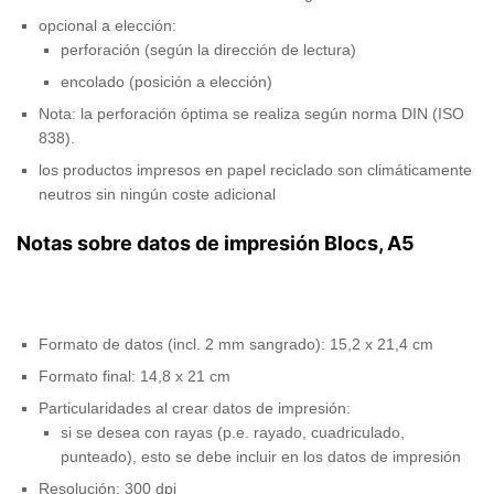
opcional a elección:
perforación (según la dirección de lectura)
encolado (posición a elección)
Nota: la perforación óptima se realiza según norma DIN (ISO
838).
los productos impresos en papel reciclado son climáticamente
neutros sin ningún coste adicional
Notas sobre datos de impresión Blocs, A5
Formato de datos (incl. 2 mm sangrado): 15,2 x 21,4 cm
Formato final: 14,8 x 21 cm
Particularidades al crear datos de impresión:
si se desea con rayas (p.e. rayado, cuadriculado,
punteado), esto se debe incluir en los datos de impresión
Resolución: 300 dpi