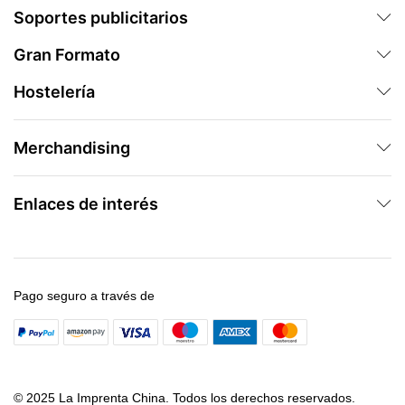
Soportes publicitarios
Gran Formato
Hostelería
Merchandising
Enlaces de interés
Pago seguro a través de
© 2025 La Imprenta China. Todos los derechos reservados.