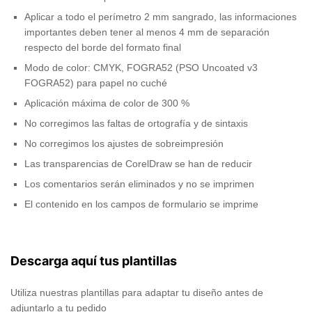
Aplicar a todo el perímetro 2 mm sangrado, las informaciones
importantes deben tener al menos 4 mm de separación
respecto del borde del formato final
Modo de color: CMYK, FOGRA52 (PSO Uncoated v3
FOGRA52) para papel no cuché
Aplicación máxima de color de 300 %
No corregimos las faltas de ortografía y de sintaxis
No corregimos los ajustes de sobreimpresión
Las transparencias de CorelDraw se han de reducir
Los comentarios serán eliminados y no se imprimen
El contenido en los campos de formulario se imprime
Descarga aquí tus plantillas
Utiliza nuestras plantillas para adaptar tu diseño antes de
adjuntarlo a tu pedido