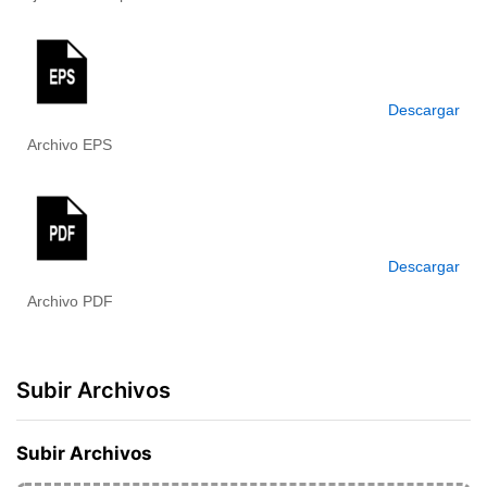
Descargar
Archivo EPS
Descargar
Archivo PDF
Subir Archivos
Subir Archivos