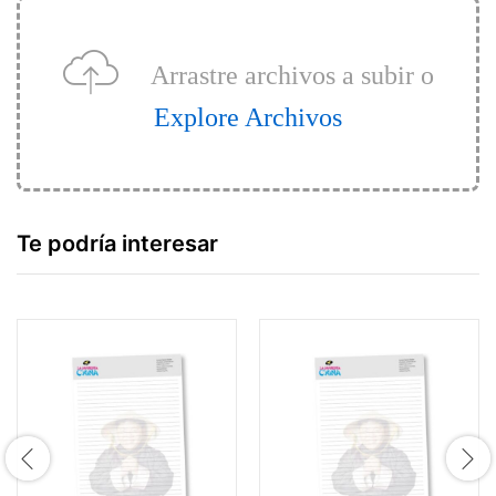
Arrastre archivos a subir o
Explore Archivos
Te podría interesar