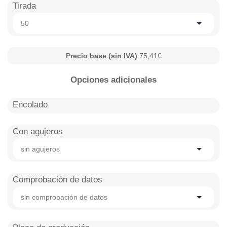
Tirada
50
Precio base (sin IVA)
75,41€
Opciones adicionales
Encolado
Con agujeros
sin agujeros
Comprobación de datos
sin comprobación de datos