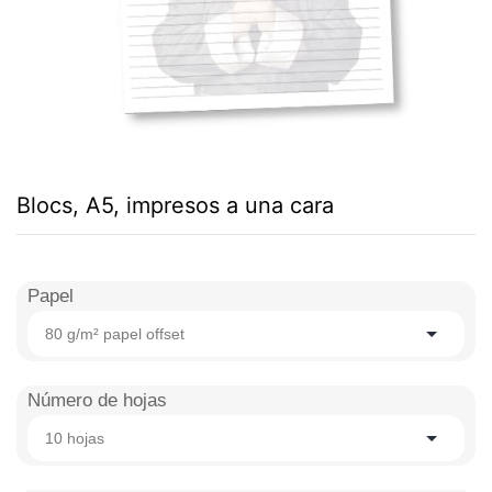
Blocs, A5, impresos a una cara
Papel
80 g/m² papel offset
Número de hojas
10 hojas