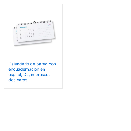
Calendario de pared con
encuadernación en
espiral, DL, impresos a
dos caras