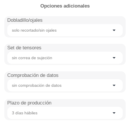
Opciones adicionales
Dobladillo/ojales
solo recortado/sin ojales
Set de tensores
sin correa de sujeción
Comprobación de datos
sin comprobación de datos
Plazo de producción
3 días hábiles