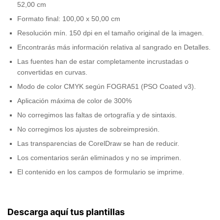
52,00 cm
Formato final: 100,00 x 50,00 cm
Resolución mín. 150 dpi en el tamaño original de la imagen.
Encontrarás más información relativa al sangrado en Detalles.
Las fuentes han de estar completamente incrustadas o
convertidas en curvas.
Modo de color CMYK según FOGRA51 (PSO Coated v3).
Aplicación máxima de color de 300%
No corregimos las faltas de ortografía y de sintaxis.
No corregimos los ajustes de sobreimpresión.
Las transparencias de CorelDraw se han de reducir.
Los comentarios serán eliminados y no se imprimen.
El contenido en los campos de formulario se imprime.
Descarga aquí tus plantillas