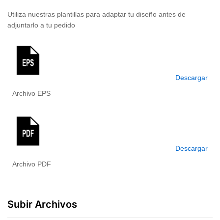
Utiliza nuestras plantillas para adaptar tu diseño antes de
adjuntarlo a tu pedido
Descargar
Archivo EPS
Descargar
Archivo PDF
Subir Archivos