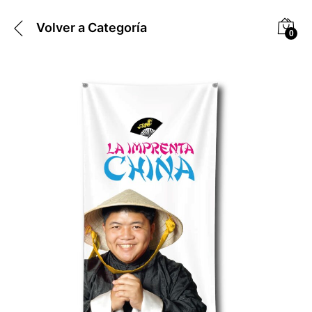
Volver a
Categoría
0