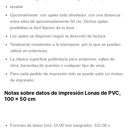
lavable
Opcionalmente: con ojales todo alrededor, con una distancia
entre ellos de aproximadamente 50 cm. Dichos ojales
posibilitan la fácil fijación de tu lona.
Los ojales se disponen según la dirección de lectura
Totalmente resistentes a la intemperie, por lo que se pueden
utilizar en exteriores.
La clásica superficie publicitaria para andamios, vallas de
obra, barandas de puentes o cualquier tipo de verja.
Para cada pedido de impresión solo se puede subir un motivo
de impresión.
Notas sobre datos de impresión Lonas de PVC,
100 x 50 cm
Formato de datos (incl. 10,00 mm sangrado): 102,00 x