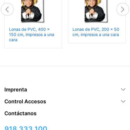
Lonas de PVC, 400 x
Lonas de PVC, 200 x 50
150 cm, impresos a una
cm, impresos a una cara
cara
Imprenta
Control Accesos
Contáctanos
918 333 100