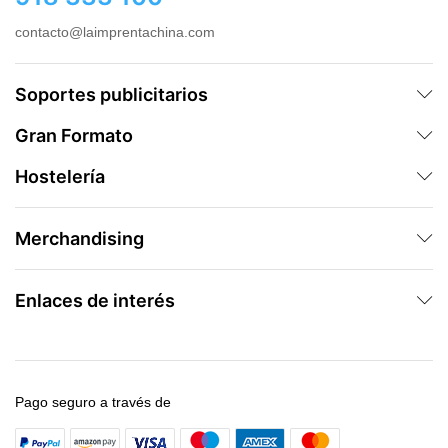
contacto@laimprentachina.com
Soportes publicitarios
Gran Formato
Hostelería
Merchandising
Enlaces de interés
Pago seguro a través de