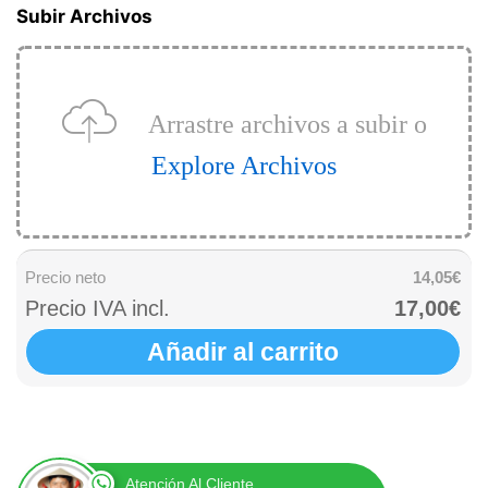
Subir Archivos
Arrastre archivos a subir o
Explore Archivos
Precio neto
14,05€
Precio IVA incl.
17,00€
Añadir al carrito
Atención Al Cliente