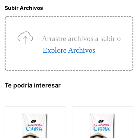
Subir Archivos
Arrastre archivos a subir o
Explore Archivos
Te podría interesar