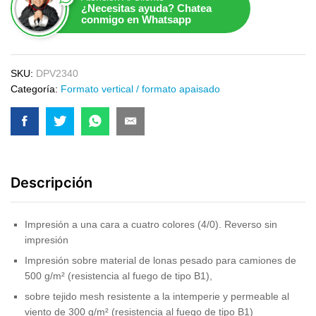
¿Necesitas ayuda? Chatea
conmigo en Whatsapp
SKU:
DPV2340
Categoría:
Formato vertical / formato apaisado
Descripción
Impresión a una cara a cuatro colores (4/0). Reverso sin
impresión
Impresión sobre material de lonas pesado para camiones de
500 g/m² (resistencia al fuego de tipo B1),
sobre tejido mesh resistente a la intemperie y permeable al
viento de 300 g/m² (resistencia al fuego de tipo B1)