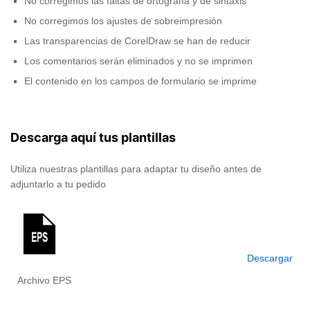
No corregimos las faltas de ortografía y de sintaxis
No corregimos los ajustes de sobreimpresión
Las transparencias de CorelDraw se han de reducir
Los comentarios serán eliminados y no se imprimen
El contenido en los campos de formulario se imprime
Descarga aquí tus plantillas
Utiliza nuestras plantillas para adaptar tu diseño antes de
adjuntarlo a tu pedido
Descargar
Archivo EPS