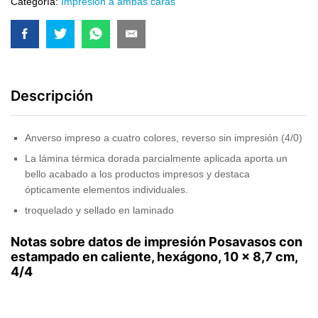
Categoría:
Impresión a ambas caras
Descripción
Anverso impreso a cuatro colores, reverso sin impresión (4/0)
La lámina térmica dorada parcialmente aplicada aporta un
bello acabado a los productos impresos y destaca
ópticamente elementos individuales.
troquelado y sellado en laminado
Notas sobre datos de impresión Posavasos con
estampado en caliente, hexágono, 10 x 8,7 cm,
4/4