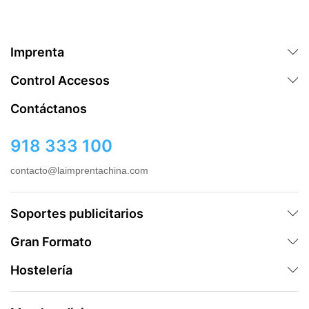
Imprenta
Control Accesos
Contáctanos
918 333 100
contacto@laimprentachina.com
Soportes publicitarios
Gran Formato
Hostelería