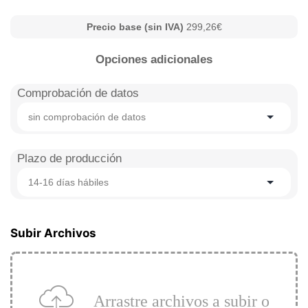
Precio base (sin IVA)
299,26€
Opciones adicionales
Comprobación de datos
sin comprobación de datos
Plazo de producción
14-16 días hábiles
Subir Archivos
Arrastre archivos a subir o