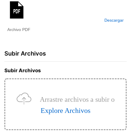
Descargar
Archivo PDF
Subir Archivos
Subir Archivos
Arrastre archivos a subir o
Explore Archivos