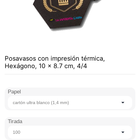
Posavasos con impresión térmica,
Hexágono, 10 x 8.7 cm, 4/4
Papel
cartón ultra blanco (1,4 mm)
Tirada
100