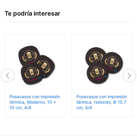
Te podría interesar
Posavasos con impresión
Posavasos con impresión
térmica, Moderno, 10 x
térmica, redondo, Ø 10.7
10 cm, 4/4
cm, 4/4