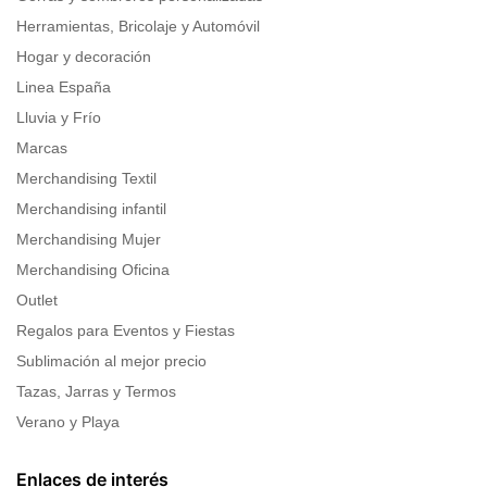
Herramientas, Bricolaje y Automóvil
Hogar y decoración
Linea España
Lluvia y Frío
Marcas
Merchandising Textil
Merchandising infantil
Merchandising Mujer
Merchandising Oficina
Outlet
Regalos para Eventos y Fiestas
Sublimación al mejor precio
Tazas, Jarras y Termos
Verano y Playa
Enlaces de interés