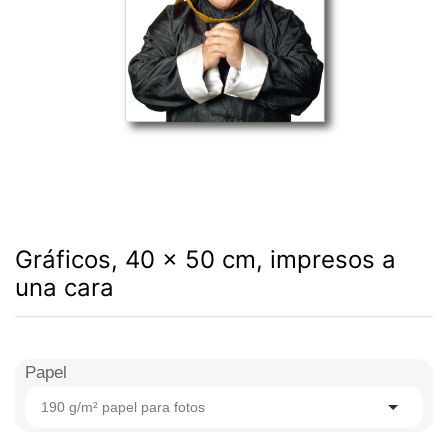
Gráficos, 40 x 50 cm, impresos a
una cara
Papel
190 g/m² papel para fotos