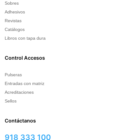
Sobres
Adhesivos
Revistas
Catálogos
Libros con tapa dura
Control Accesos
Pulseras
Entradas con matriz
Acreditaciones
Sellos
Contáctanos
918 333 100