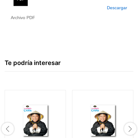
Descargar
Archivo PDF
Te podría interesar