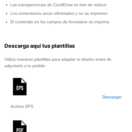
Las transparencias de CorelDraw se han de reducir
Los comentarios serán eliminados y no se imprimen
El contenido en los campos de formulario se imprime
Descarga aquí tus plantillas
Utiliza nuestras plantillas para adaptar tu diseño antes de
adjuntarlo a tu pedido
Descargar
Archivo EPS