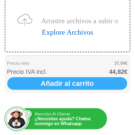
Arrastre archivos a subir o
Explore Archivos
Precio neto
37,04€
Precio IVA incl.
44,82€
Añadir al carrito
Atención Al Cliente
¿Necesitas ayuda? Chatea
conmigo en Whatsapp