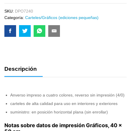
SKU:
DPO7240
Categoría:
Carteles/Gráficos (ediciones pequeñas)
Descripción
Anverso impreso a cuatro colores, reverso sin impresión (4/0)
carteles de alta calidad para uso en interiores y exteriores
suministro: en posición horizontal plana (sin enrollar)
Notas sobre datos de impresión Gráficos, 40 x