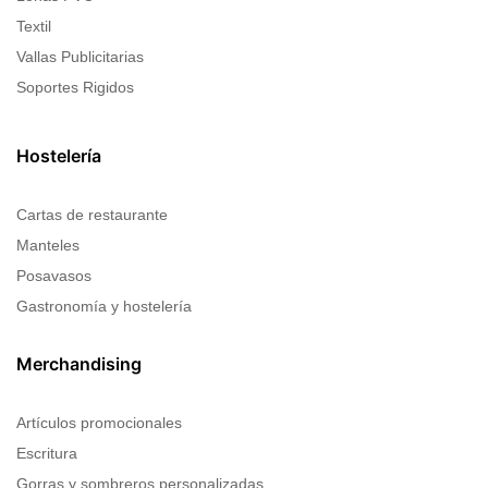
Textil
Vallas Publicitarias
Soportes Rigidos
Hostelería
Cartas de restaurante
Manteles
Posavasos
Gastronomía y hostelería
Merchandising
Artículos promocionales
Escritura
Gorras y sombreros personalizadas