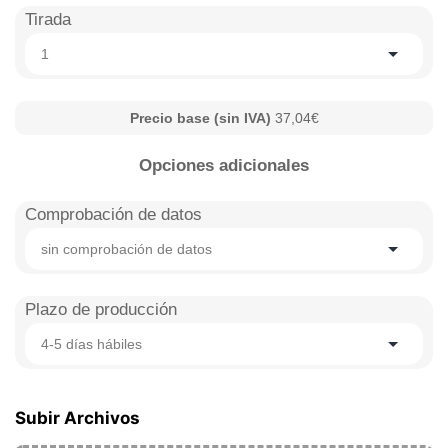
Tirada
1
Precio base (sin IVA)
37,04€
Opciones adicionales
Comprobación de datos
sin comprobación de datos
Plazo de producción
4-5 días hábiles
Subir Archivos