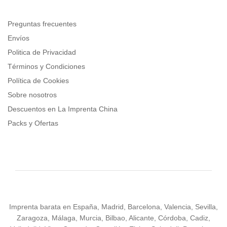
Preguntas frecuentes
Envíos
Politica de Privacidad
Términos y Condiciones
Política de Cookies
Sobre nosotros
Descuentos en La Imprenta China
Packs y Ofertas
Imprenta barata en España, Madrid, Barcelona, Valencia, Sevilla,
Zaragoza, Málaga, Murcia, Bilbao, Alicante, Córdoba, Cadiz,