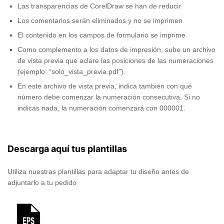
Las transparencias de CorelDraw se han de reducir
Los comentarios serán eliminados y no se imprimen
El contenido en los campos de formulario se imprime
Como complemento a los datos de impresión, sube un archivo
de vista previa que aclare las posiciones de las numeraciones
(ejemplo: “solo_vista_previa.pdf”).
En este archivo de vista previa, indica también con qué
número debe comenzar la numeración consecutiva. Si no
indicas nada, la numeración comenzará con 000001.
Descarga aquí tus plantillas
Utiliza nuestras plantillas para adaptar tu diseño antes de
adjuntarlo a tu pedido