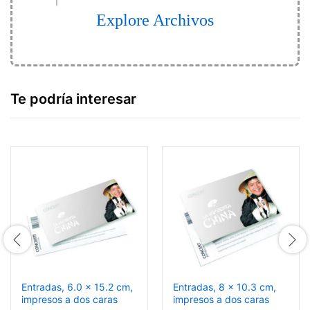
Explore Archivos
Te podría interesar
Entradas, 6.0 x 15.2 cm,
Entradas, 8 x 10.3 cm,
impresos a dos caras
impresos a dos caras