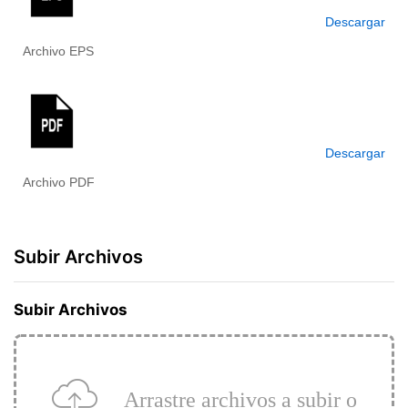
Descargar
Archivo EPS
Descargar
Archivo PDF
Subir Archivos
Subir Archivos
Arrastre archivos a subir o