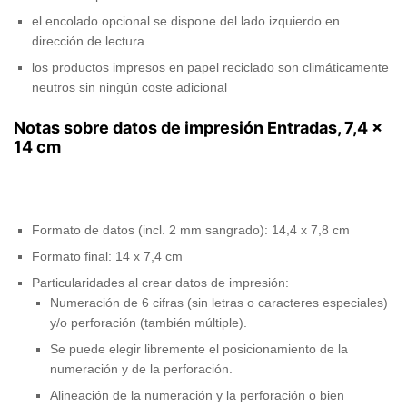
el encolado opcional se dispone del lado izquierdo en
dirección de lectura
los productos impresos en papel reciclado son climáticamente
neutros sin ningún coste adicional
Notas sobre datos de impresión Entradas, 7,4 x
14 cm
Formato de datos (incl. 2 mm sangrado): 14,4 x 7,8 cm
Formato final: 14 x 7,4 cm
Particularidades al crear datos de impresión:
Numeración de 6 cifras (sin letras o caracteres especiales)
y/o perforación (también múltiple).
Se puede elegir libremente el posicionamiento de la
numeración y de la perforación.
Alineación de la numeración y la perforación o bien