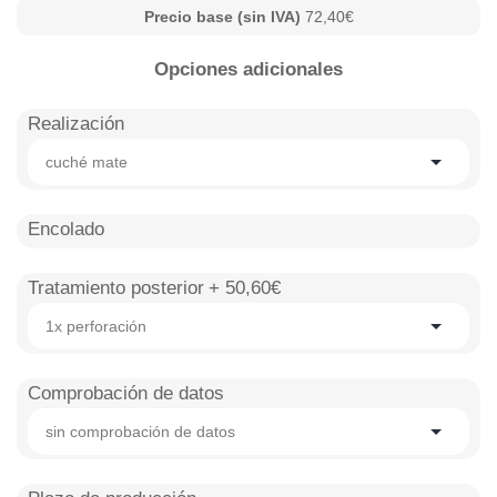
Precio base (sin IVA)
72,40€
Opciones adicionales
Realización
cuché mate
Encolado
Tratamiento posterior
+ 50,60€
1x perforación
Comprobación de datos
sin comprobación de datos