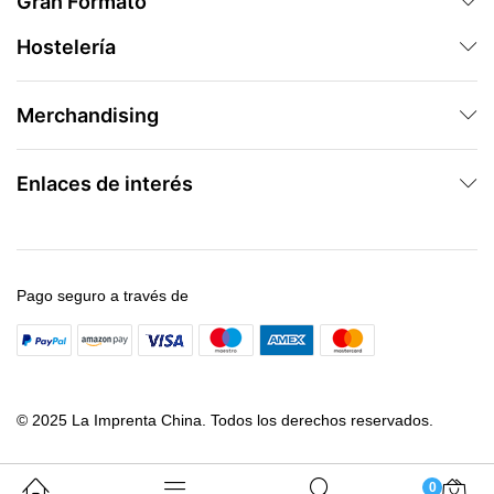
Gran Formato
Hostelería
Merchandising
Enlaces de interés
Pago seguro a través de
© 2025 La Imprenta China. Todos los derechos reservados.
0