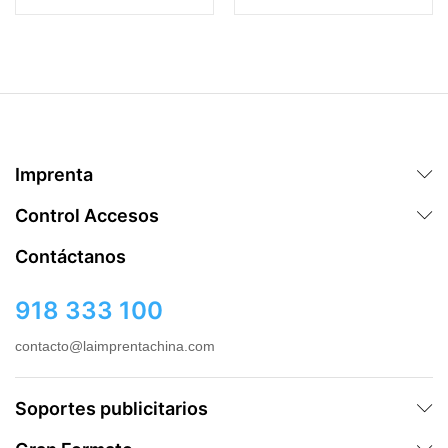
Imprenta
Control Accesos
Contáctanos
918 333 100
contacto@laimprentachina.com
Soportes publicitarios