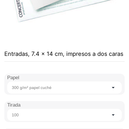
Entradas, 7.4 x 14 cm, impresos a dos caras
Papel
300 g/m² papel cuché
Tirada
100