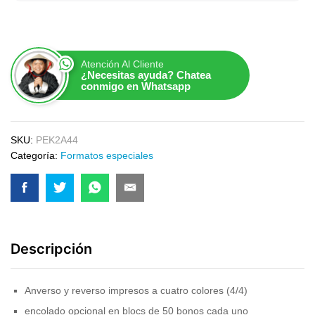
Atención Al Cliente
¿Necesitas ayuda? Chatea
conmigo en Whatsapp
SKU:
PEK2A44
Categoría:
Formatos especiales
Descripción
Anverso y reverso impresos a cuatro colores (4/4)
encolado opcional en blocs de 50 bonos cada uno