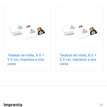
Tarjetas de visita, 9.0 x
Tarjetas de visita, 8.5 x
5.0 cm, impresos a dos
5.5 cm, impresos a dos
caras
caras
Imprenta