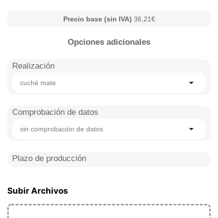
Precio base (sin IVA)
36,21€
Opciones adicionales
Realización
cuché mate
Comprobación de datos
sin comprobación de datos
Plazo de producción
Subir Archivos