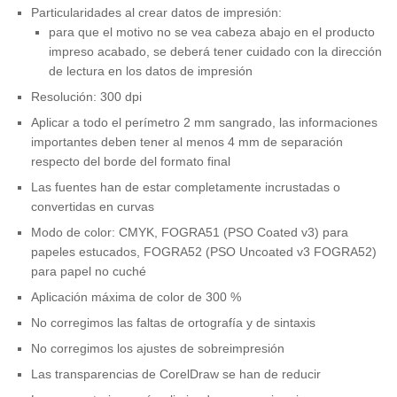
Particularidades al crear datos de impresión:
para que el motivo no se vea cabeza abajo en el producto
impreso acabado, se deberá tener cuidado con la dirección
de lectura en los datos de impresión
Resolución: 300 dpi
Aplicar a todo el perímetro 2 mm sangrado, las informaciones
importantes deben tener al menos 4 mm de separación
respecto del borde del formato final
Las fuentes han de estar completamente incrustadas o
convertidas en curvas
Modo de color: CMYK, FOGRA51 (PSO Coated v3) para
papeles estucados, FOGRA52 (PSO Uncoated v3 FOGRA52)
para papel no cuché
Aplicación máxima de color de 300 %
No corregimos las faltas de ortografía y de sintaxis
No corregimos los ajustes de sobreimpresión
Las transparencias de CorelDraw se han de reducir