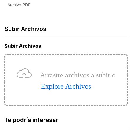
Archivo PDF
Subir Archivos
Subir Archivos
Arrastre archivos a subir o
Explore Archivos
Te podría interesar