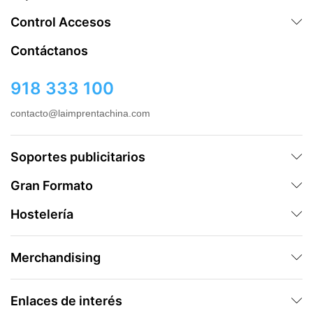
Control Accesos
Contáctanos
918 333 100
contacto@laimprentachina.com
Soportes publicitarios
Gran Formato
Hostelería
Merchandising
Enlaces de interés