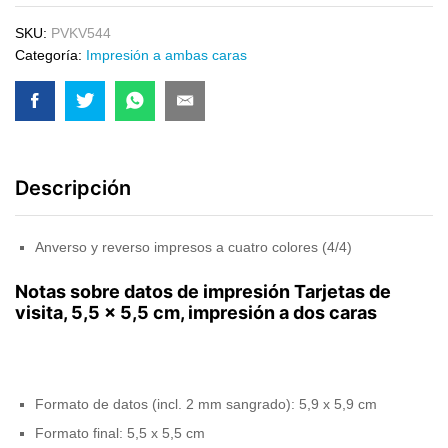
SKU:
PVKV544
Categoría:
Impresión a ambas caras
Descripción
Anverso y reverso impresos a cuatro colores (4/4)
Notas sobre datos de impresión Tarjetas de
visita, 5,5 x 5,5 cm, impresión a dos caras
Formato de datos (incl. 2 mm sangrado): 5,9 x 5,9 cm
Formato final: 5,5 x 5,5 cm