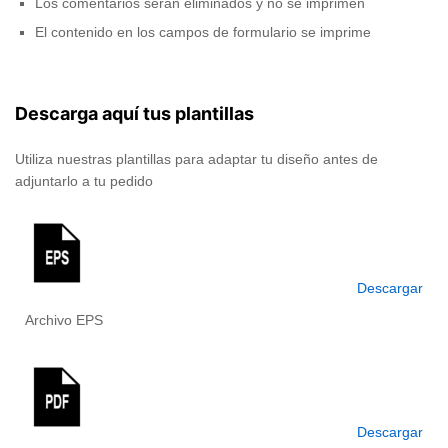
Los comentarios serán eliminados y no se imprimen
El contenido en los campos de formulario se imprime
Descarga aquí tus plantillas
Utiliza nuestras plantillas para adaptar tu diseño antes de
adjuntarlo a tu pedido
Descargar
Archivo EPS
Descargar