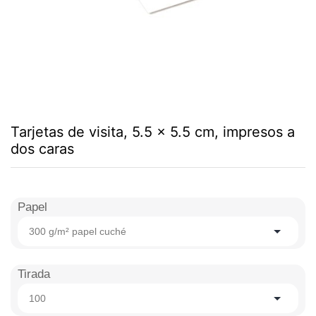
Tarjetas de visita, 5.5 x 5.5 cm, impresos a
dos caras
Papel
300 g/m² papel cuché
Tirada
100