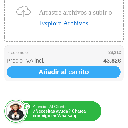
Arrastre archivos a subir o
Explore Archivos
Precio neto
36,21€
Precio IVA incl.
43,82€
Añadir al carrito
Atención Al Cliente
¿Necesitas ayuda? Chatea
conmigo en Whatsapp