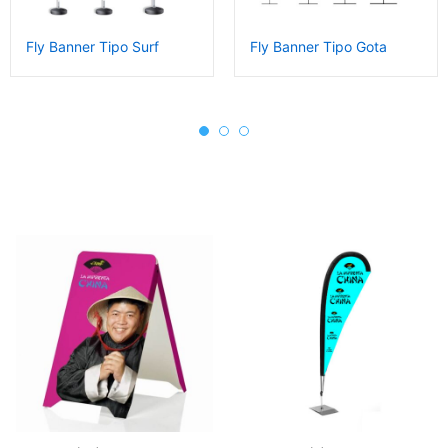
Fly Banner Tipo Surf
Fly Banner Tipo Gota