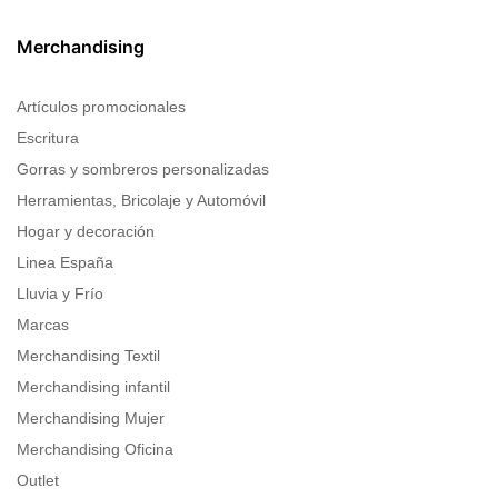
Merchandising
Artículos promocionales
Escritura
Gorras y sombreros personalizadas
Herramientas, Bricolaje y Automóvil
Hogar y decoración
Linea España
Lluvia y Frío
Marcas
Merchandising Textil
Merchandising infantil
Merchandising Mujer
Merchandising Oficina
Outlet