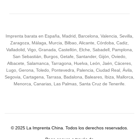
Imprenta barata en España, Madrid, Barcelona, Valencia, Sevilla,
Zaragoza, Málaga, Murcia, Bilbao, Alicante, Córdoba, Cadiz,
Valladolid, Vigo, Granada, Castellón, Elche, Sabadell, Pamplona,
San Sebastián, Burgos, Getafe, Santander, Gijón, Oviedo,
Albacete, Salamanca, Tarragona, Huelva, León, Jaén, Cáceres,
Lugo, Gerona, Toledo, Pontevedra, Palencia, Ciudad Real, Ávila,
Segovia, Cartagena, Tarrasa, Badalona, Baleares, Ibiza, Mallorca,
Menorca, Canarias, Las Palmas, Santa Cruz de Tenerife.
© 2025 La Imprenta China. Todos los derechos reservados.