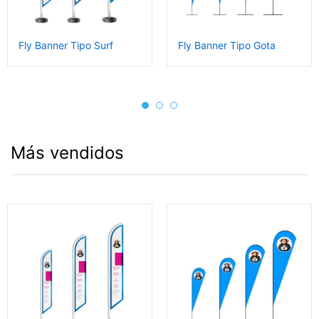
Fly Banner Tipo Surf
Fly Banner Tipo Gota
Más vendidos