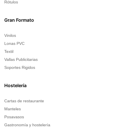
Rótulos
Gran Formato
Vinilos
Lonas PVC
Textil
Vallas Publicitarias
Soportes Rigidos
Hostelería
Cartas de restaurante
Manteles
Posavasos
Gastronomía y hostelería