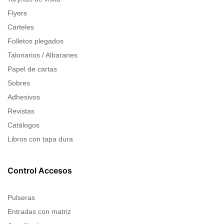
Flyers
Carteles
Folletos plegados
Talonarios / Albaranes
Papel de cartas
Sobres
Adhesivos
Revistas
Catálogos
Libros con tapa dura
Control Accesos
Pulseras
Entradas con matriz