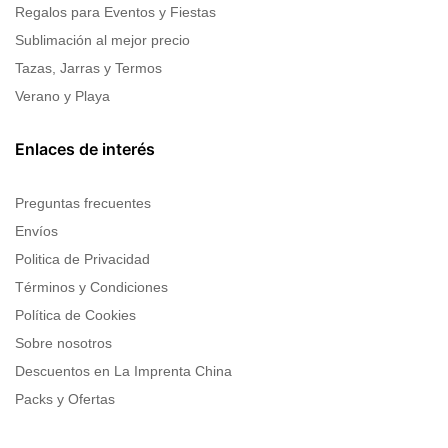
Regalos para Eventos y Fiestas
Sublimación al mejor precio
Tazas, Jarras y Termos
Verano y Playa
Enlaces de interés
Preguntas frecuentes
Envíos
Politica de Privacidad
Términos y Condiciones
Política de Cookies
Sobre nosotros
Descuentos en La Imprenta China
Packs y Ofertas