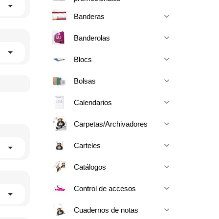
Banderas
Banderolas
Blocs
Bolsas
Calendarios
Carpetas/Archivadores
Carteles
Catálogos
Control de accesos
Cuadernos de notas