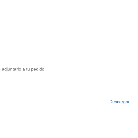
e adjuntarlo a tu pedido
Descargar