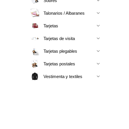
Sobres
Talonarios / Albaranes
Tarjetas
Tarjetas de visita
Tarjetas plegables
Tarjetas postales
Vestimenta y textiles