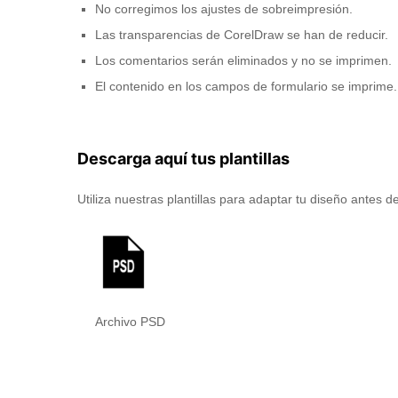
No corregimos los ajustes de sobreimpresión.
Las transparencias de CorelDraw se han de reducir.
Los comentarios serán eliminados y no se imprimen.
El contenido en los campos de formulario se imprime.
Descarga aquí tus plantillas
Utiliza nuestras plantillas para adaptar tu diseño antes d
Archivo PSD