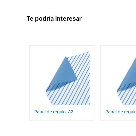
Te podría interesar
Papel de regalo, A2
Papel de regalo