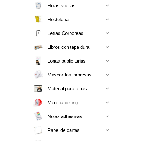
Hojas sueltas
Hostelería
Letras Corporeas
Libros con tapa dura
Lonas publicitarias
Mascarillas impresas
Material para ferias
Merchandising
Notas adhesivas
Papel de cartas