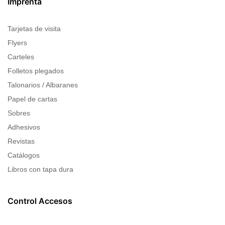
Imprenta
Tarjetas de visita
Flyers
Carteles
Folletos plegados
Talonarios / Albaranes
Papel de cartas
Sobres
Adhesivos
Revistas
Catálogos
Libros con tapa dura
Control Accesos