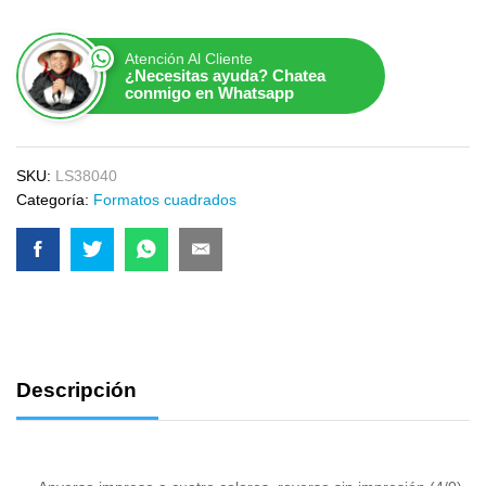
Atención Al Cliente
¿Necesitas ayuda? Chatea
conmigo en Whatsapp
SKU:
LS38040
Categoría:
Formatos cuadrados
Descripción