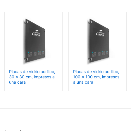
Placas de vidrio acrílico,
Placas de vidrio acrílico,
30 x 30 cm, impresos a
100 x 100 cm, impresos
una cara
a una cara