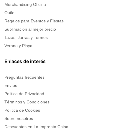
Merchandising Oficina
Outlet
Regalos para Eventos y Fiestas
Sublimación al mejor precio
Tazas, Jarras y Termos
Verano y Playa
Enlaces de interés
Preguntas frecuentes
Envíos
Politica de Privacidad
Términos y Condiciones
Política de Cookies
Sobre nosotros
Descuentos en La Imprenta China