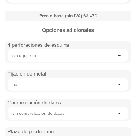
Precio base (sin IVA)
63,47€
Opciones adicionales
4 perforaciones de esquina
sin agujeros
Fijación de metal
no
Comprobación de datos
sin comprobación de datos
Plazo de producción