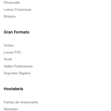
Photocalls
Letras Corporeas
Rótulos
Gran Formato
Vinilos
Lonas PVC
Textil
Vallas Publicitarias
Soportes Rigidos
Hostelería
Cartas de restaurante
Manteles