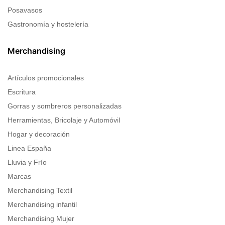
Posavasos
Gastronomía y hostelería
Merchandising
Artículos promocionales
Escritura
Gorras y sombreros personalizadas
Herramientas, Bricolaje y Automóvil
Hogar y decoración
Linea España
Lluvia y Frío
Marcas
Merchandising Textil
Merchandising infantil
Merchandising Mujer