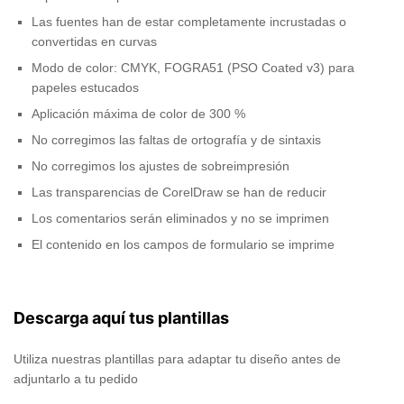
Las fuentes han de estar completamente incrustadas o
convertidas en curvas
Modo de color: CMYK, FOGRA51 (PSO Coated v3) para
papeles estucados
Aplicación máxima de color de 300 %
No corregimos las faltas de ortografía y de sintaxis
No corregimos los ajustes de sobreimpresión
Las transparencias de CorelDraw se han de reducir
Los comentarios serán eliminados y no se imprimen
El contenido en los campos de formulario se imprime
Descarga aquí tus plantillas
Utiliza nuestras plantillas para adaptar tu diseño antes de
adjuntarlo a tu pedido