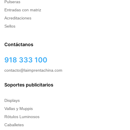
Pulseras
Entradas con matriz
Acreditaciones
Sellos
Contáctanos
918 333 100
contacto@laimprentachina.com
Soportes publicitarios
Displays
Vallas y Muppis
Rótulos Luminosos
Caballetes