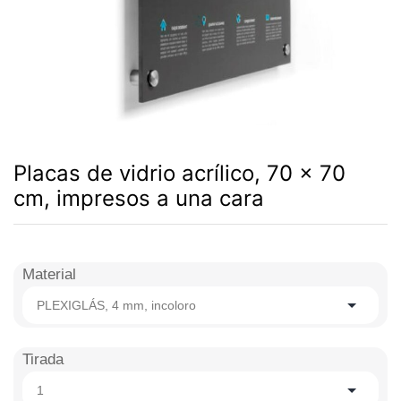
Placas de vidrio acrílico, 70 x 70
cm, impresos a una cara
Material
PLEXIGLÁS, 4 mm, incoloro
Tirada
1