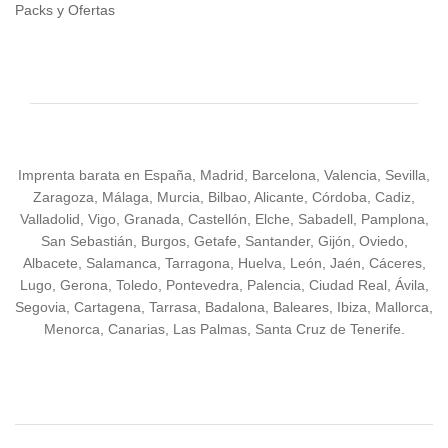
Packs y Ofertas
Imprenta barata en España, Madrid, Barcelona, Valencia, Sevilla,
Zaragoza, Málaga, Murcia, Bilbao, Alicante, Córdoba, Cadiz,
Valladolid, Vigo, Granada, Castellón, Elche, Sabadell, Pamplona,
San Sebastián, Burgos, Getafe, Santander, Gijón, Oviedo,
Albacete, Salamanca, Tarragona, Huelva, León, Jaén, Cáceres,
Lugo, Gerona, Toledo, Pontevedra, Palencia, Ciudad Real, Ávila,
Segovia, Cartagena, Tarrasa, Badalona, Baleares, Ibiza, Mallorca,
Menorca, Canarias, Las Palmas, Santa Cruz de Tenerife.