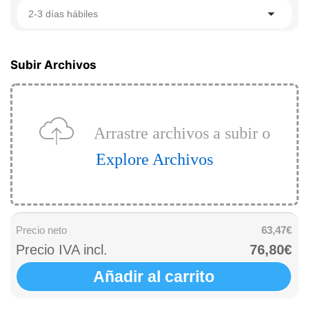
2-3 días hábiles
Subir Archivos
Arrastre archivos a subir o
Explore Archivos
Precio neto
63,47€
Precio IVA incl.
76,80€
Añadir al carrito