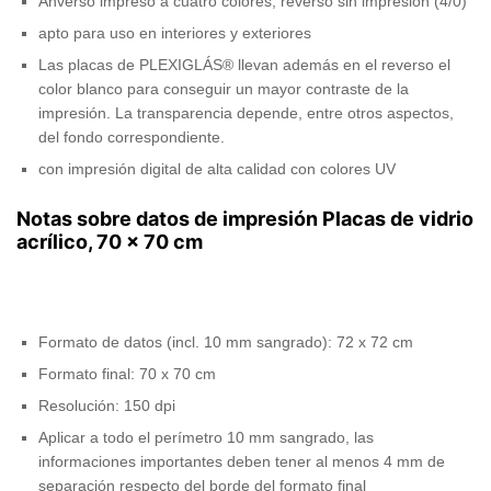
Anverso impreso a cuatro colores, reverso sin impresión (4/0)
apto para uso en interiores y exteriores
Las placas de PLEXIGLÁS® llevan además en el reverso el
color blanco para conseguir un mayor contraste de la
impresión. La transparencia depende, entre otros aspectos,
del fondo correspondiente.
con impresión digital de alta calidad con colores UV
Notas sobre datos de impresión Placas de vidrio
acrílico, 70 x 70 cm
Formato de datos (incl. 10 mm sangrado): 72 x 72 cm
Formato final: 70 x 70 cm
Resolución: 150 dpi
Aplicar a todo el perímetro 10 mm sangrado, las
informaciones importantes deben tener al menos 4 mm de
separación respecto del borde del formato final