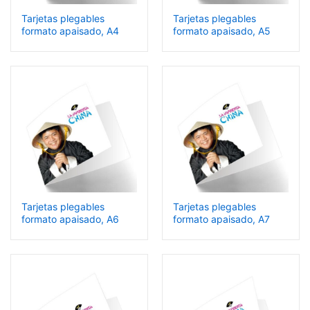
Tarjetas plegables
Tarjetas plegables
formato apaisado, A4
formato apaisado, A5
Tarjetas plegables
Tarjetas plegables
formato apaisado, A6
formato apaisado, A7