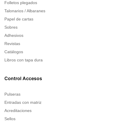
Folletos plegados
Talonarios / Albaranes
Papel de cartas
Sobres
Adhesivos
Revistas
Catálogos
Libros con tapa dura
Control Accesos
Pulseras
Entradas con matriz
Acreditaciones
Sellos