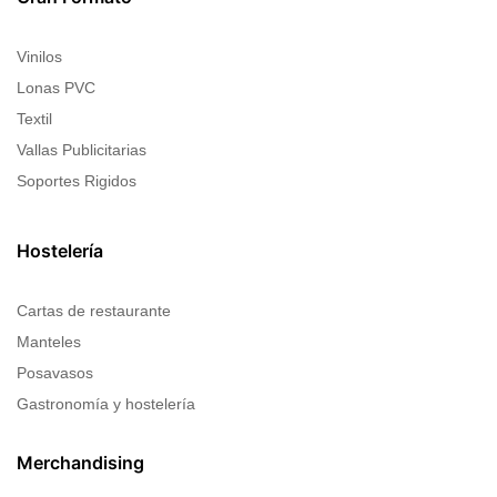
Vinilos
Lonas PVC
Textil
Vallas Publicitarias
Soportes Rigidos
Hostelería
Cartas de restaurante
Manteles
Posavasos
Gastronomía y hostelería
Merchandising