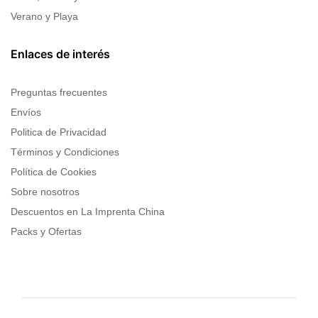
Verano y Playa
Enlaces de interés
Preguntas frecuentes
Envíos
Politica de Privacidad
Términos y Condiciones
Política de Cookies
Sobre nosotros
Descuentos en La Imprenta China
Packs y Ofertas