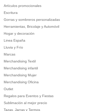
Artículos promocionales
Escritura
Gorras y sombreros personalizadas
Herramientas, Bricolaje y Automóvil
Hogar y decoración
Linea España
Lluvia y Frío
Marcas
Merchandising Textil
Merchandising infantil
Merchandising Mujer
Merchandising Oficina
Outlet
Regalos para Eventos y Fiestas
Sublimación al mejor precio
Tazas, Jarras y Termos