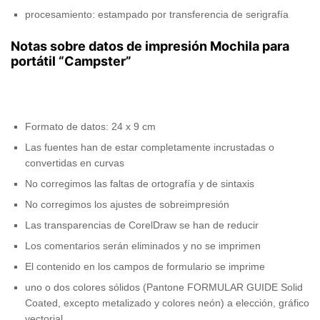
procesamiento: estampado por transferencia de serigrafía
Notas sobre datos de impresión Mochila para
portátil “Campster”
Formato de datos: 24 x 9 cm
Las fuentes han de estar completamente incrustadas o
convertidas en curvas
No corregimos las faltas de ortografía y de sintaxis
No corregimos los ajustes de sobreimpresión
Las transparencias de CorelDraw se han de reducir
Los comentarios serán eliminados y no se imprimen
El contenido en los campos de formulario se imprime
uno o dos colores sólidos (Pantone FORMULAR GUIDE Solid
Coated, excepto metalizado y colores neón) a elección, gráfico
vectorial