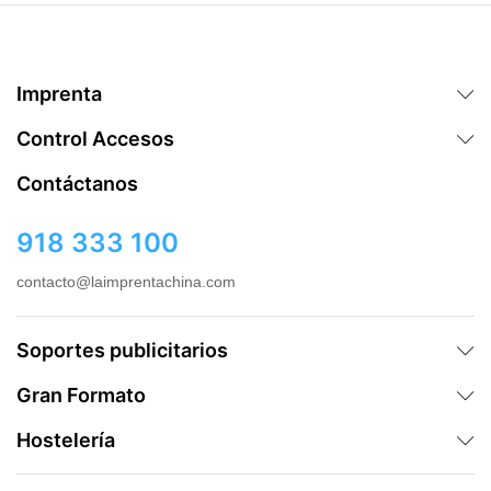
Imprenta
Control Accesos
Contáctanos
918 333 100
contacto@laimprentachina.com
Soportes publicitarios
Gran Formato
Hostelería