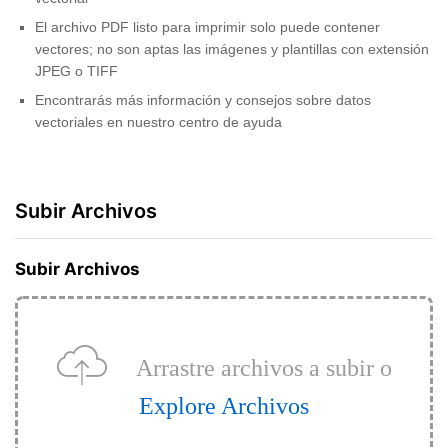
El archivo PDF listo para imprimir solo puede contener
vectores; no son aptas las imágenes y plantillas con extensión
JPEG o TIFF
Encontrarás más información y consejos sobre datos
vectoriales en nuestro centro de ayuda
Subir Archivos
Subir Archivos
Arrastre archivos a subir o
Explore Archivos