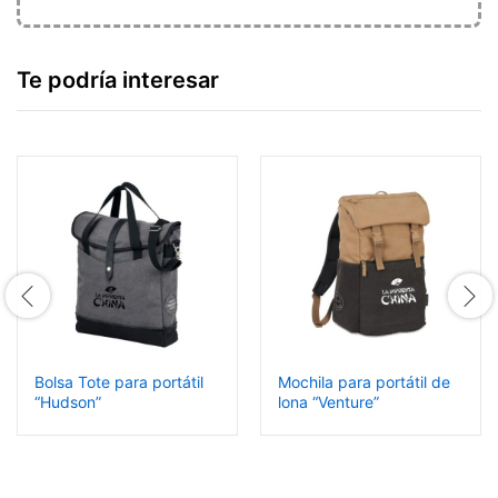
Te podría interesar
Bolsa Tote para portátil
Mochila para portátil de
“Hudson”
lona “Venture”