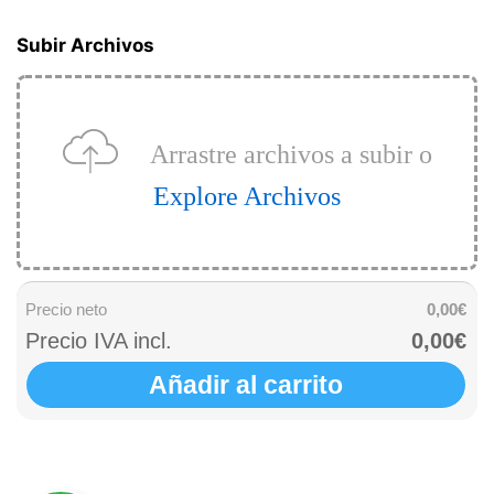
Subir Archivos
Arrastre archivos a subir o
Explore Archivos
Precio neto
0,00€
Precio IVA incl.
0,00€
Añadir al carrito