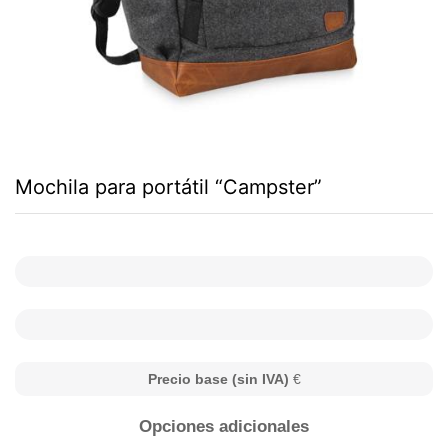
Mochila para portátil “Campster”
Precio base (sin IVA)
€
Opciones adicionales