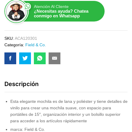
Atención Al Cliente
¿Necesitas ayuda? Chatea
conmigo en Whatsapp
SKU:
ACA120301
Categoría:
Field & Co.
Descripción
Esta elegante mochila es de lana y poliéster y tiene detalles de
vinilo para crear una mochila suave, con espacio para
portátiles de 15″, organización interior y un bolsillo superior
para acceder a los artículos rápidamente
marca: Field & Co.