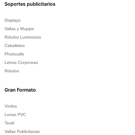
Soportes publicitarios
Displays
Vallas y Muppis
Rótulos Luminosos
Caballetes
Photocalls
Letras Corporeas
Rótulos
Gran Formato
Vinilos
Lonas PVC
Textil
Vallas Publicitarias