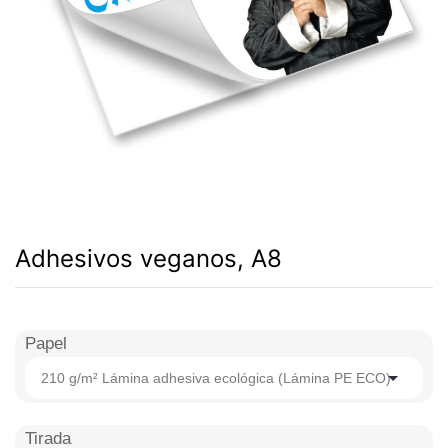
Adhesivos veganos, A8
Papel
210 g/m² Lámina adhesiva ecológica (Lámina PE ECO)
Tirada