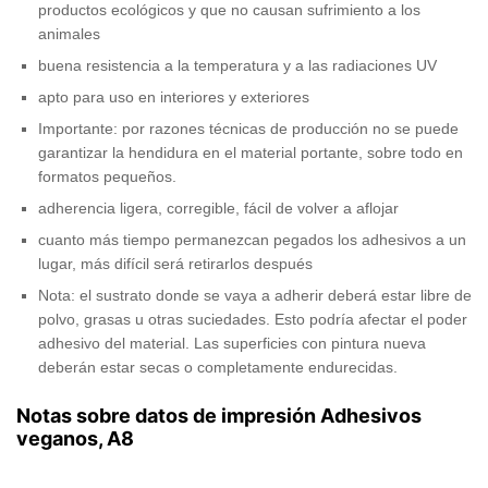
productos ecológicos y que no causan sufrimiento a los
animales
buena resistencia a la temperatura y a las radiaciones UV
apto para uso en interiores y exteriores
Importante: por razones técnicas de producción no se puede
garantizar la hendidura en el material portante, sobre todo en
formatos pequeños.
adherencia ligera, corregible, fácil de volver a aflojar
cuanto más tiempo permanezcan pegados los adhesivos a un
lugar, más difícil será retirarlos después
Nota: el sustrato donde se vaya a adherir deberá estar libre de
polvo, grasas u otras suciedades. Esto podría afectar el poder
adhesivo del material. Las superficies con pintura nueva
deberán estar secas o completamente endurecidas.
Notas sobre datos de impresión Adhesivos
veganos, A8