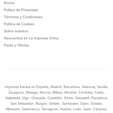
Envíos
Politica de Privacidad
Términos y Condiciones
Política de Cookies
Sobre nosotros
Descuentos en La Imprenta China
Packs y Ofertas
Imprenta barata en España, Madrid, Barcelona, Valencia, Sevilla,
Zaragoza, Málaga, Murcia, Bilbao, Alicante, Córdoba, Cadiz,
Valladolid, Vigo, Granada, Castellón, Elche, Sabadell, Pamplona,
San Sebastián, Burgos, Getafe, Santander, Gijón, Oviedo,
Albacete, Salamanca, Tarragona, Huelva, León, Jaén, Cáceres,