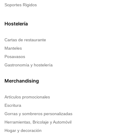
Soportes Rigidos
Hostelería
Cartas de restaurante
Manteles
Posavasos
Gastronomía y hostelería
Merchandising
Artículos promocionales
Escritura
Gorras y sombreros personalizadas
Herramientas, Bricolaje y Automóvil
Hogar y decoración