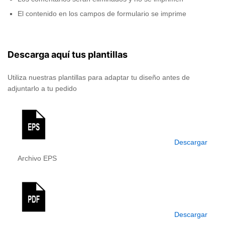
El contenido en los campos de formulario se imprime
Descarga aquí tus plantillas
Utiliza nuestras plantillas para adaptar tu diseño antes de
adjuntarlo a tu pedido
Descargar
Archivo EPS
Descargar