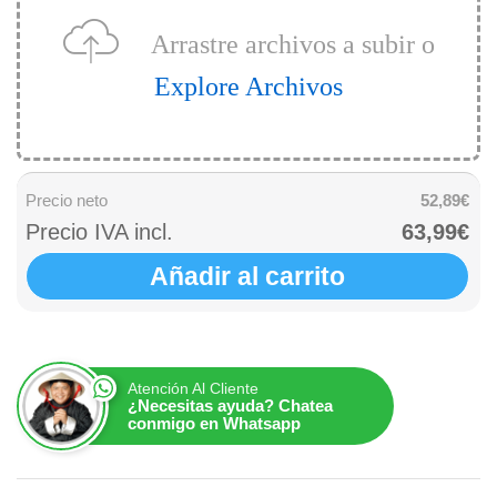
Arrastre archivos a subir o
Explore Archivos
Precio neto
52,89€
Precio IVA incl.
63,99€
Añadir al carrito
Atención Al Cliente
¿Necesitas ayuda? Chatea
conmigo en Whatsapp