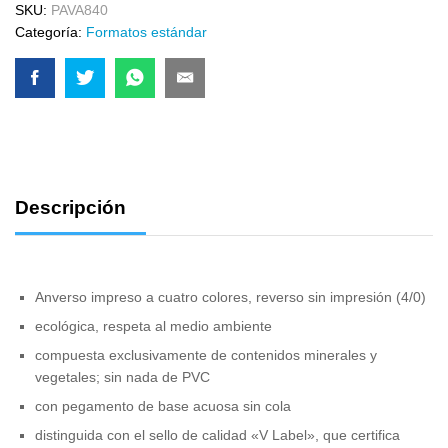
SKU:
PAVA840
Categoría:
Formatos estándar
Descripción
Anverso impreso a cuatro colores, reverso sin impresión (4/0)
ecológica, respeta al medio ambiente
compuesta exclusivamente de contenidos minerales y
vegetales; sin nada de PVC
con pegamento de base acuosa sin cola
distinguida con el sello de calidad «V Label», que certifica