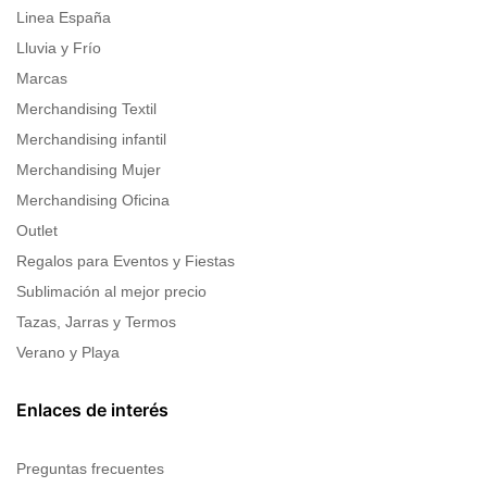
Linea España
Lluvia y Frío
Marcas
Merchandising Textil
Merchandising infantil
Merchandising Mujer
Merchandising Oficina
Outlet
Regalos para Eventos y Fiestas
Sublimación al mejor precio
Tazas, Jarras y Termos
Verano y Playa
Enlaces de interés
Preguntas frecuentes