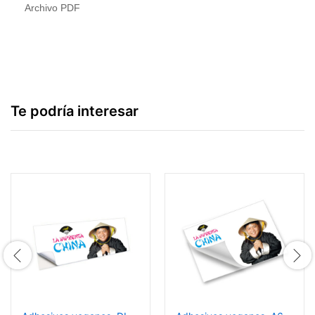
Archivo PDF
Te podría interesar