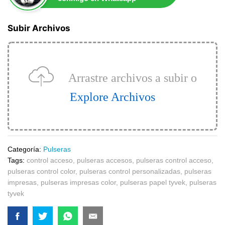
Subir Archivos
Arrastre archivos a subir o
Explore Archivos
Categoría:
Pulseras
Tags:
control acceso
,
pulseras accesos
,
pulseras control acceso
,
pulseras control color
,
pulseras control personalizadas
,
pulseras
impresas
,
pulseras impresas color
,
pulseras papel tyvek
,
pulseras
tyvek