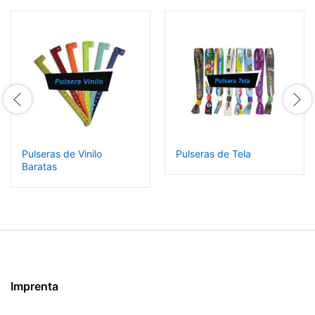
Pulseras de Vinilo
Pulseras de Tela
Baratas
Imprenta