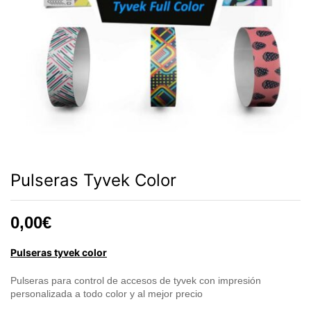
Pulseras Tyvek Color
0,00€
Pulseras tyvek color
Pulseras para control de accesos de tyvek con impresión
personalizada a todo color y al mejor precio