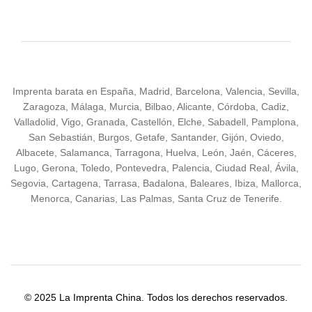
Imprenta barata en España, Madrid, Barcelona, Valencia, Sevilla,
Zaragoza, Málaga, Murcia, Bilbao, Alicante, Córdoba, Cadiz,
Valladolid, Vigo, Granada, Castellón, Elche, Sabadell, Pamplona,
San Sebastián, Burgos, Getafe, Santander, Gijón, Oviedo,
Albacete, Salamanca, Tarragona, Huelva, León, Jaén, Cáceres,
Lugo, Gerona, Toledo, Pontevedra, Palencia, Ciudad Real, Ávila,
Segovia, Cartagena, Tarrasa, Badalona, Baleares, Ibiza, Mallorca,
Menorca, Canarias, Las Palmas, Santa Cruz de Tenerife.
© 2025 La Imprenta China. Todos los derechos reservados.