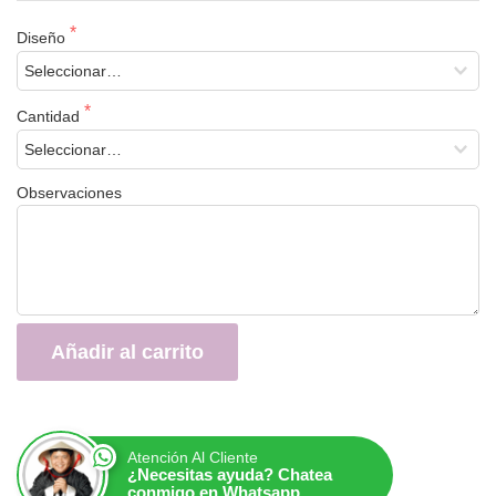
Diseño
Cantidad
Observaciones
Añadir al carrito
Atención Al Cliente
¿Necesitas ayuda? Chatea
conmigo en Whatsapp