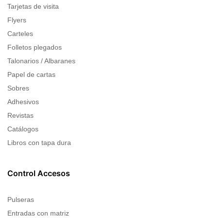
Tarjetas de visita
Flyers
Carteles
Folletos plegados
Talonarios / Albaranes
Papel de cartas
Sobres
Adhesivos
Revistas
Catálogos
Libros con tapa dura
Control Accesos
Pulseras
Entradas con matriz