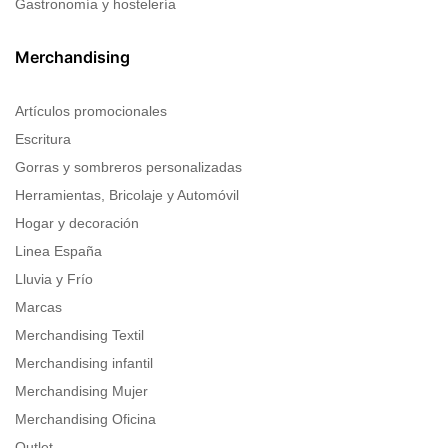
Gastronomía y hostelería
Merchandising
Artículos promocionales
Escritura
Gorras y sombreros personalizadas
Herramientas, Bricolaje y Automóvil
Hogar y decoración
Linea España
Lluvia y Frío
Marcas
Merchandising Textil
Merchandising infantil
Merchandising Mujer
Merchandising Oficina
Outlet