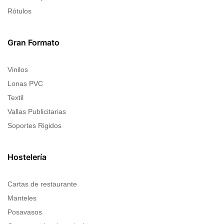
Rótulos
Gran Formato
Vinilos
Lonas PVC
Textil
Vallas Publicitarias
Soportes Rigidos
Hostelería
Cartas de restaurante
Manteles
Posavasos