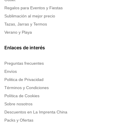
Regalos para Eventos y Fiestas
Sublimación al mejor precio
Tazas, Jarras y Termos
Verano y Playa
Enlaces de interés
Preguntas frecuentes
Envíos
Politica de Privacidad
Términos y Condiciones
Política de Cookies
Sobre nosotros
Descuentos en La Imprenta China
Packs y Ofertas