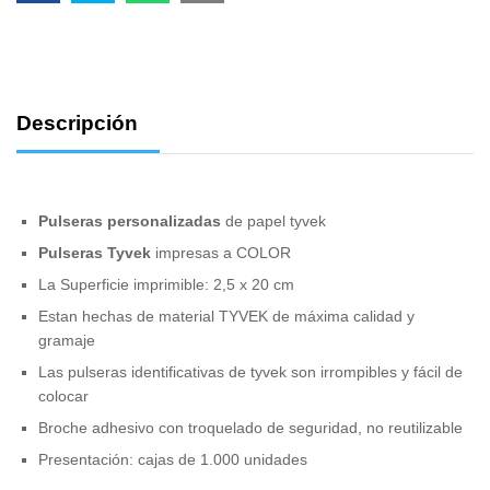
Descripción
Pulseras personalizadas
de papel tyvek
Pulseras Tyvek
impresas a COLOR
La Superficie imprimible: 2,5 x 20 cm
Estan hechas de material TYVEK de máxima calidad y
gramaje
Las pulseras identificativas de tyvek son irrompibles y fácil de
colocar
Broche adhesivo con troquelado de seguridad, no reutilizable
Presentación: cajas de 1.000 unidades