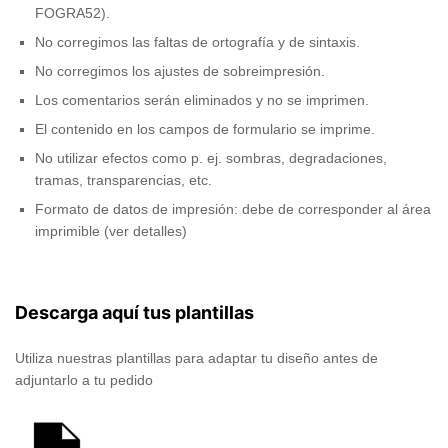
FOGRA52).
No corregimos las faltas de ortografía y de sintaxis.
No corregimos los ajustes de sobreimpresión.
Los comentarios serán eliminados y no se imprimen.
El contenido en los campos de formulario se imprime.
No utilizar efectos como p. ej. sombras, degradaciones,
tramas, transparencias, etc.
Formato de datos de impresión: debe de corresponder al área
imprimible (ver detalles)
Descarga aquí tus plantillas
Utiliza nuestras plantillas para adaptar tu diseño antes de
adjuntarlo a tu pedido