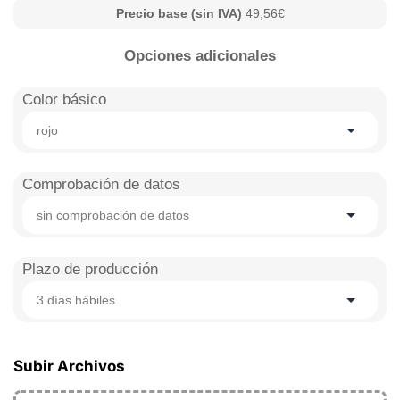
Precio base (sin IVA)
49,56€
Opciones adicionales
Color básico
rojo
Comprobación de datos
sin comprobación de datos
Plazo de producción
3 días hábiles
Subir Archivos