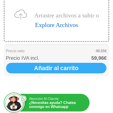
Arrastre archivos a subir o
Explore Archivos
Precio neto
49,55€
Precio IVA incl.
59,96€
Añadir al carrito
Atención Al Cliente
¿Necesitas ayuda? Chatea
conmigo en Whatsapp