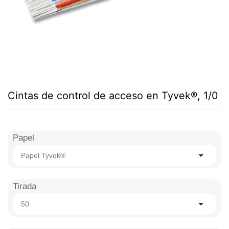
Cintas de control de acceso en Tyvek®, 1/0
Papel
Papel Tyvek®
Tirada
50