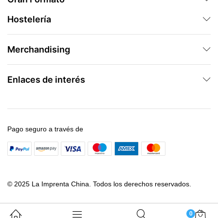
Hostelería
Merchandising
Enlaces de interés
Pago seguro a través de
© 2025 La Imprenta China. Todos los derechos reservados.
0