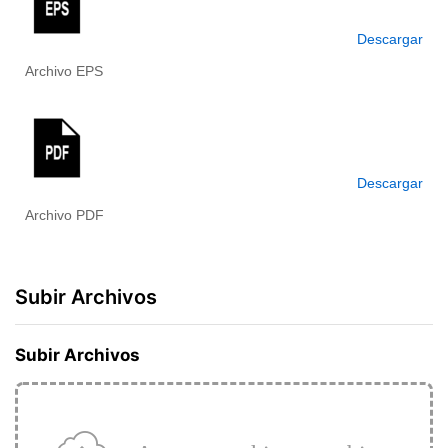
Descargar
Archivo EPS
Descargar
Archivo PDF
Subir Archivos
Subir Archivos