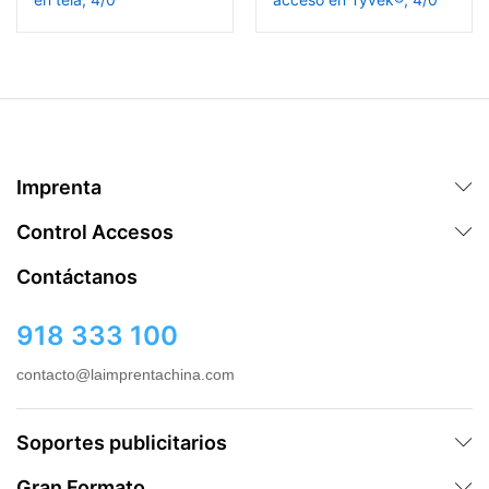
Imprenta
Control Accesos
Contáctanos
918 333 100
contacto@laimprentachina.com
Soportes publicitarios
Gran Formato