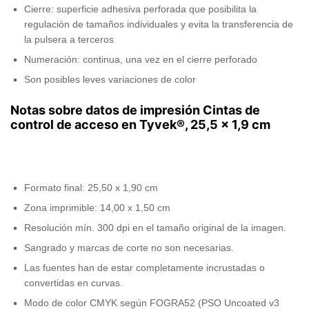
Cierre: superficie adhesiva perforada que posibilita la
regulación de tamaños individuales y evita la transferencia de
la pulsera a terceros
Numeración: continua, una vez en el cierre perforado
Son posibles leves variaciones de color
Notas sobre datos de impresión Cintas de
control de acceso en Tyvek®, 25,5 x 1,9 cm
Formato final: 25,50 x 1,90 cm
Zona imprimible: 14,00 x 1,50 cm
Resolución mín. 300 dpi en el tamaño original de la imagen.
Sangrado y marcas de corte no son necesarias.
Las fuentes han de estar completamente incrustadas o
convertidas en curvas.
Modo de color CMYK según FOGRA52 (PSO Uncoated v3