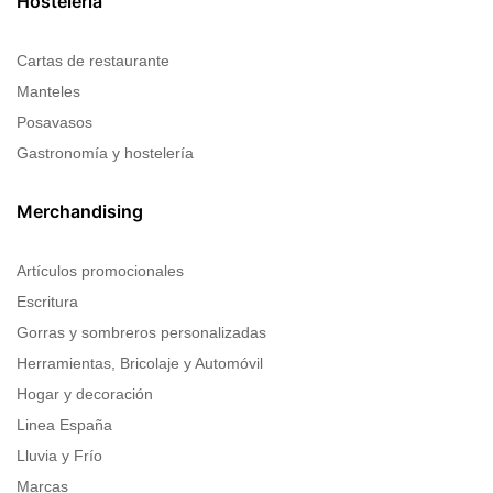
Hostelería
Cartas de restaurante
Manteles
Posavasos
Gastronomía y hostelería
Merchandising
Artículos promocionales
Escritura
Gorras y sombreros personalizadas
Herramientas, Bricolaje y Automóvil
Hogar y decoración
Linea España
Lluvia y Frío
Marcas