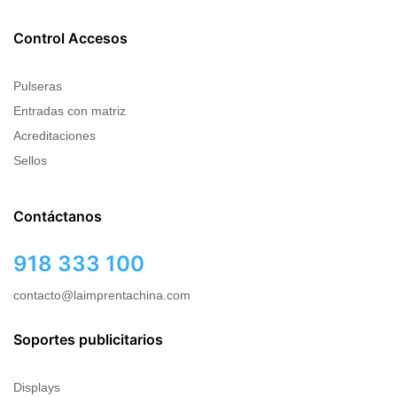
Control Accesos
Pulseras
Entradas con matriz
Acreditaciones
Sellos
Contáctanos
918 333 100
contacto@laimprentachina.com
Soportes publicitarios
Displays