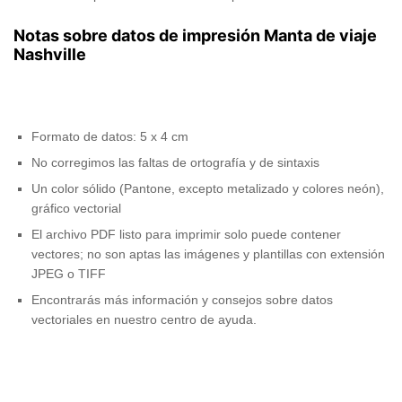
Notas sobre datos de impresión Manta de viaje
Nashville
Formato de datos: 5 x 4 cm
No corregimos las faltas de ortografía y de sintaxis
Un color sólido (Pantone, excepto metalizado y colores neón),
gráfico vectorial
El archivo PDF listo para imprimir solo puede contener
vectores; no son aptas las imágenes y plantillas con extensión
JPEG o TIFF
Encontrarás más información y consejos sobre datos
vectoriales en nuestro centro de ayuda.