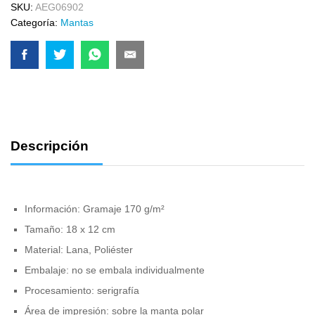
SKU:
AEG06902
Categoría:
Mantas
Descripción
Información: Gramaje 170 g/m²
Tamaño: 18 x 12 cm
Material: Lana, Poliéster
Embalaje: no se embala individualmente
Procesamiento: serigrafía
Área de impresión: sobre la manta polar