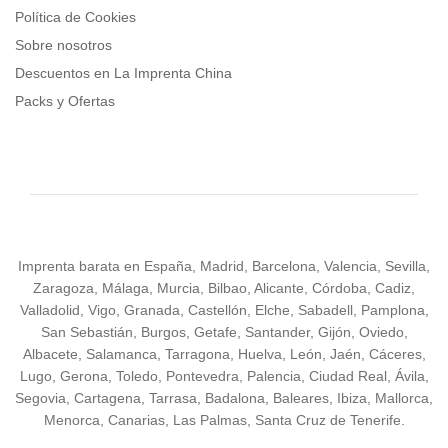
Política de Cookies
Sobre nosotros
Descuentos en La Imprenta China
Packs y Ofertas
Imprenta barata en España, Madrid, Barcelona, Valencia, Sevilla,
Zaragoza, Málaga, Murcia, Bilbao, Alicante, Córdoba, Cadiz,
Valladolid, Vigo, Granada, Castellón, Elche, Sabadell, Pamplona,
San Sebastián, Burgos, Getafe, Santander, Gijón, Oviedo,
Albacete, Salamanca, Tarragona, Huelva, León, Jaén, Cáceres,
Lugo, Gerona, Toledo, Pontevedra, Palencia, Ciudad Real, Ávila,
Segovia, Cartagena, Tarrasa, Badalona, Baleares, Ibiza, Mallorca,
Menorca, Canarias, Las Palmas, Santa Cruz de Tenerife.