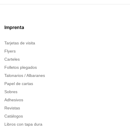
Imprenta
Tarjetas de visita
Flyers
Carteles
Folletos plegados
Talonarios / Albaranes
Papel de cartas
Sobres
Adhesivos
Revistas
Catálogos
Libros con tapa dura