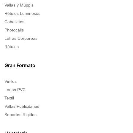
Vallas y Muppis
Rótulos Luminosos
Caballetes
Photocalls
Letras Corporeas
Rótulos
Gran Formato
Vinilos
Lonas PVC
Textil
Vallas Publicitarias
Soportes Rigidos