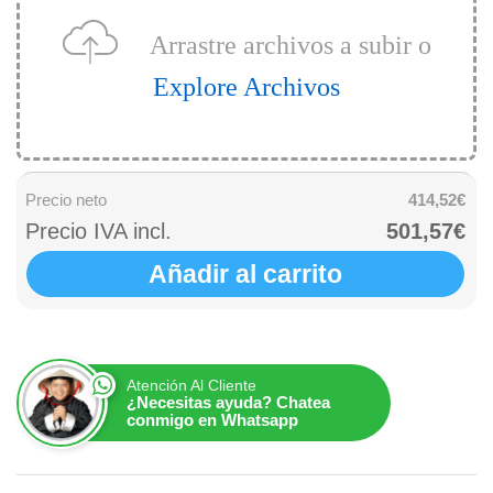
Arrastre archivos a subir o
Explore Archivos
Precio neto
414,52€
Precio IVA incl.
501,57€
Añadir al carrito
Atención Al Cliente
¿Necesitas ayuda? Chatea
conmigo en Whatsapp