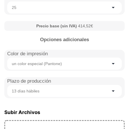
25
Precio base (sin IVA)
414,52€
Opciones adicionales
Color de impresión
un color especial (Pantone)
Plazo de producción
13 días hábiles
Subir Archivos