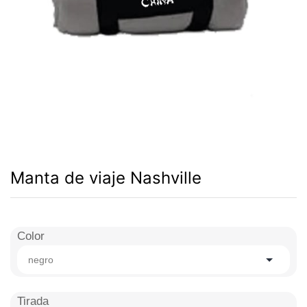
Manta de viaje Nashville
Color
negro
Tirada