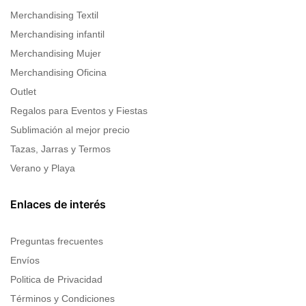
Merchandising Textil
Merchandising infantil
Merchandising Mujer
Merchandising Oficina
Outlet
Regalos para Eventos y Fiestas
Sublimación al mejor precio
Tazas, Jarras y Termos
Verano y Playa
Enlaces de interés
Preguntas frecuentes
Envíos
Politica de Privacidad
Términos y Condiciones