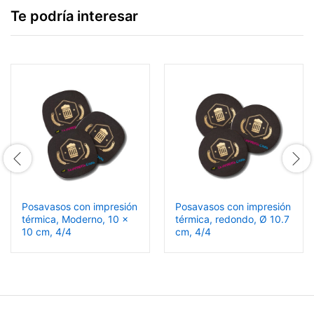
Te podría interesar
Posavasos con impresión
Posavasos con impresión
térmica, Moderno, 10 x
térmica, redondo, Ø 10.7
10 cm, 4/4
cm, 4/4