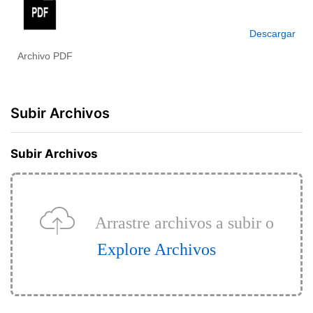
Descargar
Archivo PDF
Subir Archivos
Subir Archivos
Arrastre archivos a subir o
Explore Archivos