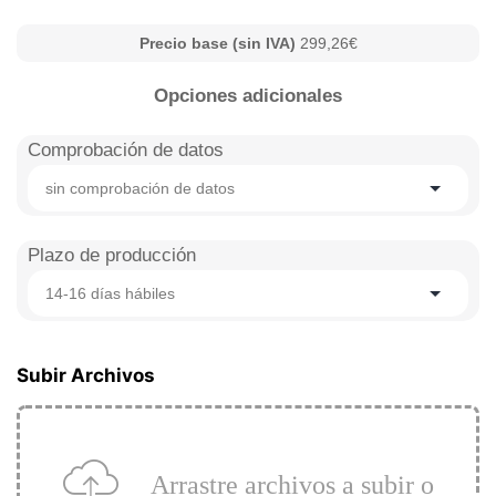
Precio base (sin IVA)
299,26€
Opciones adicionales
Comprobación de datos
sin comprobación de datos
Plazo de producción
14-16 días hábiles
Subir Archivos
Arrastre archivos a subir o