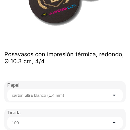
Posavasos con impresión térmica, redondo,
Ø 10.3 cm, 4/4
Papel
cartón ultra blanco (1,4 mm)
Tirada
100