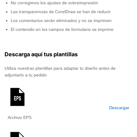
No corregimos los ajustes de sobreimpresión
Las transparencias de CorelDraw se han de reducir
Los comentarios serán eliminados y no se imprimen
El contenido en los campos de formulario se imprime
Descarga aquí tus plantillas
Utiliza nuestras plantillas para adaptar tu diseño antes de
adjuntarlo a tu pedido
Descargar
Archivo EPS