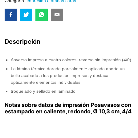
Categoría:
Impresión a ambas caras
Descripción
Anverso impreso a cuatro colores, reverso sin impresión (4/0)
La lámina térmica dorada parcialmente aplicada aporta un
bello acabado a los productos impresos y destaca
ópticamente elementos individuales.
troquelado y sellado en laminado
Notas sobre datos de impresión Posavasos con
estampado en caliente, redondo, Ø 10,3 cm, 4/4