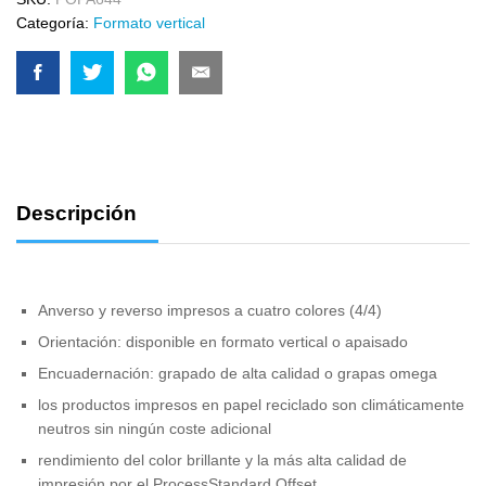
Categoría:
Formato vertical
Descripción
Anverso y reverso impresos a cuatro colores (4/4)
Orientación: disponible en formato vertical o apaisado
Encuadernación: grapado de alta calidad o grapas omega
los productos impresos en papel reciclado son climáticamente
neutros sin ningún coste adicional
rendimiento del color brillante y la más alta calidad de
impresión por el ProcessStandard Offset