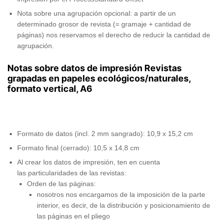
Nota sobre una agrupación opcional: a partir de un
determinado grosor de revista (= gramaje + cantidad de
páginas) nos reservamos el derecho de reducir la cantidad de
agrupación.
Notas sobre datos de impresión Revistas
grapadas en papeles ecológicos/naturales,
formato vertical, A6
Formato de datos (incl. 2 mm sangrado): 10,9 x 15,2 cm
Formato final (cerrado): 10,5 x 14,8 cm
Al crear los datos de impresión, ten en cuenta
las particularidades de las revistas:
Orden de las páginas:
nosotros nos encargamos de la imposición de la parte
interior, es decir, de la distribución y posicionamiento de
las páginas en el pliego