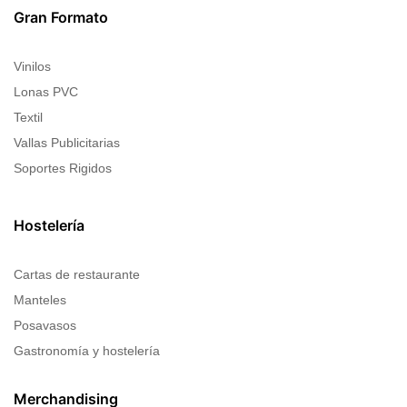
Gran Formato
Vinilos
Lonas PVC
Textil
Vallas Publicitarias
Soportes Rigidos
Hostelería
Cartas de restaurante
Manteles
Posavasos
Gastronomía y hostelería
Merchandising