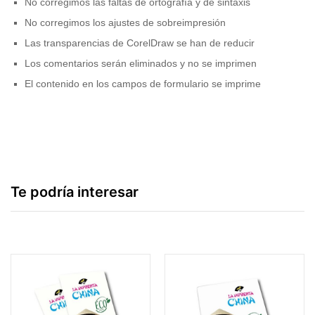
No corregimos las faltas de ortografía y de sintaxis
No corregimos los ajustes de sobreimpresión
Las transparencias de CorelDraw se han de reducir
Los comentarios serán eliminados y no se imprimen
El contenido en los campos de formulario se imprime
Te podría interesar