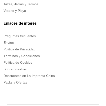
Tazas, Jarras y Termos
Verano y Playa
Enlaces de interés
Preguntas frecuentes
Envíos
Politica de Privacidad
Términos y Condiciones
Política de Cookies
Sobre nosotros
Descuentos en La Imprenta China
Packs y Ofertas