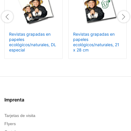
Revistas grapadas en
Revistas grapadas en
papeles
papeles
ecológicos/naturales, DL
ecológicos/naturales, 21
especial
x 28 cm
Imprenta
Tarjetas de visita
Flyers