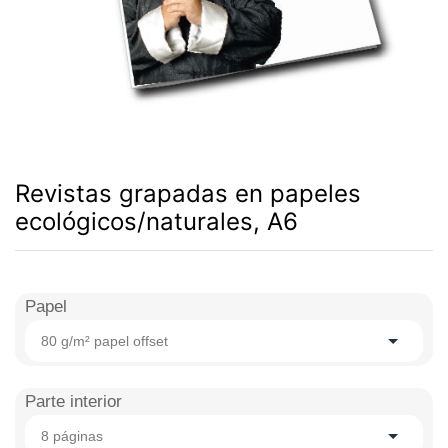
Revistas grapadas en papeles
ecológicos/naturales, A6
Papel
80 g/m² papel offset
Parte interior
8 páginas