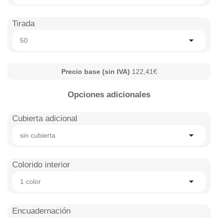
Tirada
50
Precio base (sin IVA)
122,41€
Opciones adicionales
Cubierta adicional
sin cubierta
Colorido interior
1 color
Encuadernación