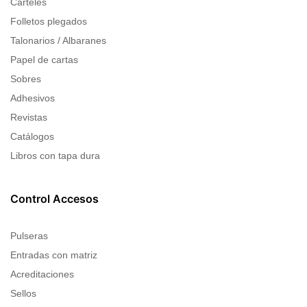
Carteles
Folletos plegados
Talonarios / Albaranes
Papel de cartas
Sobres
Adhesivos
Revistas
Catálogos
Libros con tapa dura
Control Accesos
Pulseras
Entradas con matriz
Acreditaciones
Sellos