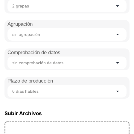
2 grapas
Agrupación
sin agrupación
Comprobación de datos
sin comprobación de datos
Plazo de producción
6 días hábiles
Subir Archivos