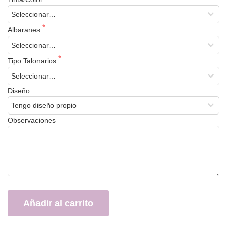
Albaranes
Tipo Talonarios
Diseño
Observaciones
Añadir al carrito