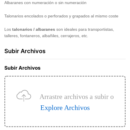
Albaranes con numeración o sin numeración
Talonarios encolados o perforados y grapados al mismo coste
Los
talonarios / albaranes
son ideales para transportistas,
talleres, fontaneros, albañiles, cerrajeros, etc.
Subir Archivos
Subir Archivos
Arrastre archivos a subir o
Explore Archivos