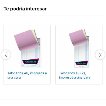
Te podría interesar
Talonarios A6, impresos a
Talonarios 10×21,
una cara
impresos a una cara